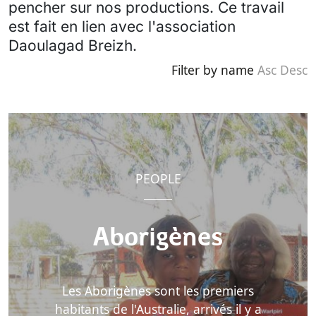
pencher sur nos productions. Ce travail
est fait en lien avec l'association
Daoulagad Breizh.
Filter by name
Asc
Desc
PEOPLE
Aborigènes
Les Aborigènes sont les premiers
habitants de l'Australie, arrivés il y a