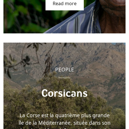
Read more
PEOPLE
Corsicans
La Corse est la quatrième plus grande
île de la Méditerranée, située dans son