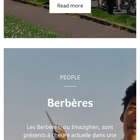
Read more
PEOPLE
Berbères
Les Berbères, ou Imazighen, sont
présents à l'heure actuelle dans une