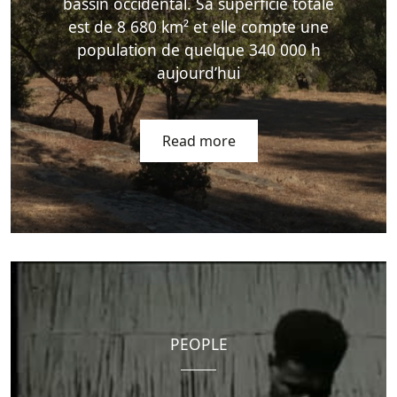
bassin occidental. Sa superficie totale
est de 8 680 km² et elle compte une
population de quelque 340 000 h
aujourd’hui
Read more
PEOPLE