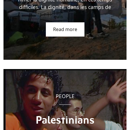
difficiles. La dignité, dans les camps de
Read more
PEOPLE
Palestinians