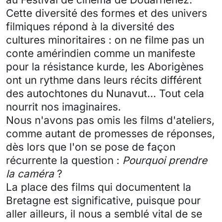
Cette diversité des formes et des univers
filmiques répond à la diversité des
cultures minoritaires : on ne filme pas un
conte amérindien comme un manifeste
pour la résistance kurde, les Aborigènes
ont un rythme dans leurs récits différent
des autochtones du Nunavut... Tout cela
nourrit nos imaginaires.
Nous n'avons pas omis les films d'ateliers,
comme autant de promesses de réponses,
dès lors que l'on se pose de façon
récurrente la question :
Pourquoi prendre
la caméra
?
La place des films qui documentent la
Bretagne est significative, puisque pour
aller ailleurs, il nous a semblé vital de se