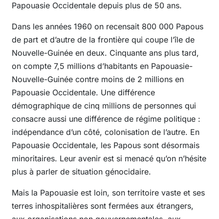
Papouasie Occidentale depuis plus de 50 ans.
Dans les années 1960 on recensait 800 000 Papous
de part et d’autre de la frontière qui coupe l’île de
Nouvelle-Guinée en deux. Cinquante ans plus tard,
on compte 7,5 millions d’habitants en Papouasie-
Nouvelle-Guinée contre moins de 2 millions en
Papouasie Occidentale. Une différence
démographique de cinq millions de personnes qui
consacre aussi une différence de régime politique :
indépendance d’un côté, colonisation de l’autre. En
Papouasie Occidentale, les Papous sont désormais
minoritaires. Leur avenir est si menacé qu’on n’hésite
plus à parler de situation génocidaire.
Mais la Papouasie est loin, son territoire vaste et ses
terres inhospitalières sont fermées aux étrangers,
aux organisations non gouvernementales, aux