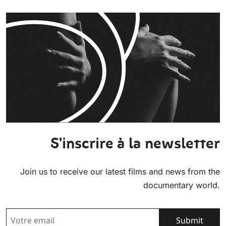
S'inscrire à la newsletter
Join us to receive our latest films and news from the
documentary world.
EMAIL