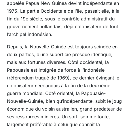
appelée Papua New Guinea devint indépendante en
1975. La partie Occidentale de l’île, passait elle, à la
fin du 19e siècle, sous le contrôle administratif du
gouvernement hollandais, déjà colonisateur de tout
l’archipel indonésien.
Depuis, la Nouvelle-Guinée est toujours scindée en
deux parties, d’une superficie presque identique,
mais aux fortunes diverses. Côté occidental, la
Papouasie est intégrée de force à l’Indonésie
(référendum truqué de 1969), ce dernier évinçant le
colonisateur néerlandais à la fin de la deuxième
guerre mondiale. Côté oriental, la Papouasie-
Nouvelle-Guinée, bien qu’indépendante, subit le joug
économique du voisin australien, grand prédateur de
ses ressources minières. Un sort, somme toute,
largement préférable à celui que connaît la