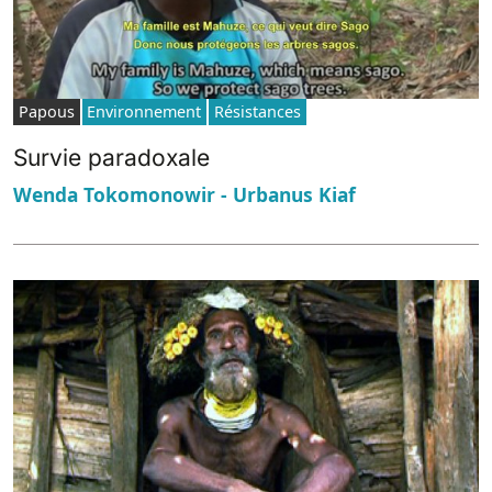
Papous
Environnement
Résistances
Survie paradoxale
Wenda Tokomonowir - Urbanus Kiaf