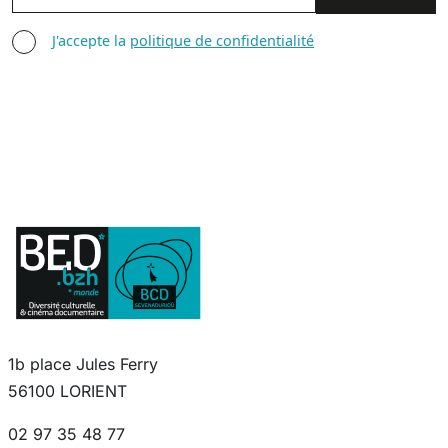
AGREE TERMS
J'accepte la
politique de confidentialité
1b place Jules Ferry
56100 LORIENT
02 97 35 48 77