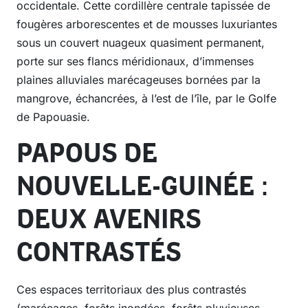
occidentale. Cette cordillère centrale tapissée de
fougères arborescentes et de mousses luxuriantes
sous un couvert nuageux quasiment permanent,
porte sur ses flancs méridionaux, d’immenses
plaines alluviales marécageuses bornées par la
mangrove, échancrées, à l’est de l’île, par le Golfe
de Papouasie.
PAPOUS DE
NOUVELLE-GUINÉE :
DEUX AVENIRS
CONTRASTÉS
Ces espaces territoriaux des plus contrastés
(marécages, forêts inondées, forêts pluvieuses,