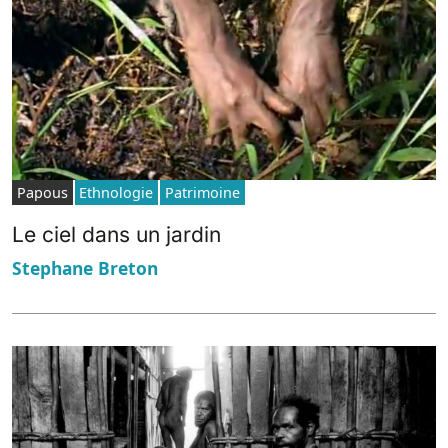
Papous
Ethnologie
Patrimoine
Le ciel dans un jardin
Stephane Breton