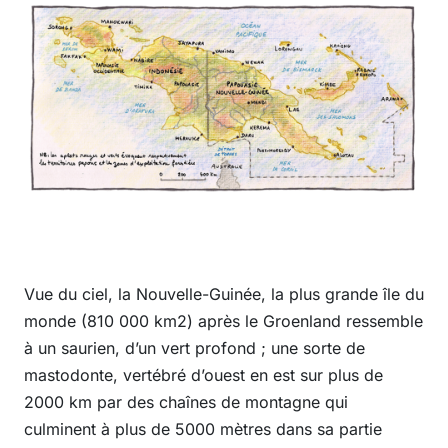
Vue du ciel, la Nouvelle-Guinée, la plus grande île du
monde (810 000 km2) après le Groenland ressemble
à un saurien, d’un vert profond ; une sorte de
mastodonte, vertébré d’ouest en est sur plus de
2000 km par des chaînes de montagne qui
culminent à plus de 5000 mètres dans sa partie