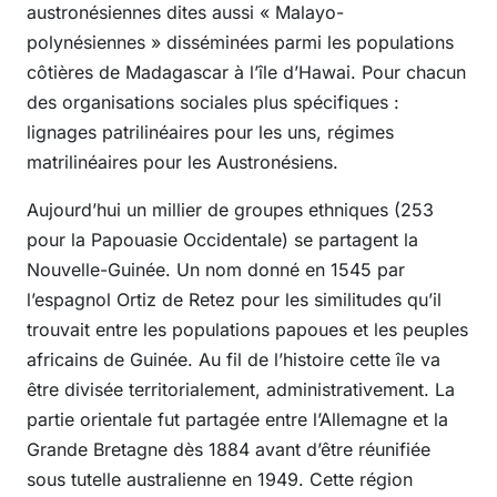
austronésiennes dites aussi « Malayo-
polynésiennes » disséminées parmi les populations
côtières de Madagascar à l’île d’Hawai. Pour chacun
des organisations sociales plus spécifiques :
lignages patrilinéaires pour les uns, régimes
matrilinéaires pour les Austronésiens.
Aujourd’hui un millier de groupes ethniques (253
pour la Papouasie Occidentale) se partagent la
Nouvelle-Guinée. Un nom donné en 1545 par
l’espagnol Ortiz de Retez pour les similitudes qu’il
trouvait entre les populations papoues et les peuples
africains de Guinée. Au fil de l’histoire cette île va
être divisée territorialement, administrativement. La
partie orientale fut partagée entre l’Allemagne et la
Grande Bretagne dès 1884 avant d’être réunifiée
sous tutelle australienne en 1949. Cette région