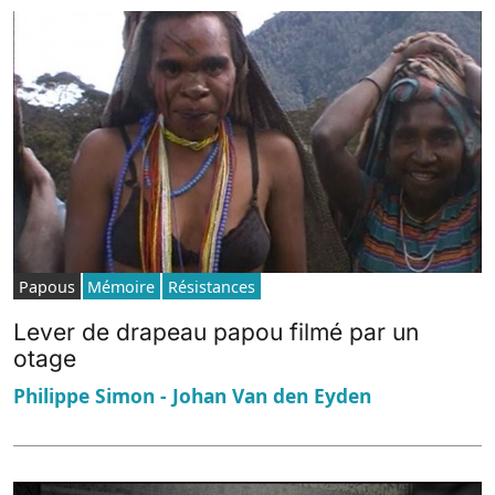
Papous
Mémoire
Résistances
Lever de drapeau papou filmé par un
otage
Philippe Simon - Johan Van den Eyden