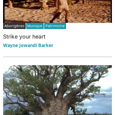
Aborigènes
Musique
Patrimoine
Strike your heart
Wayne Jowandi Barker