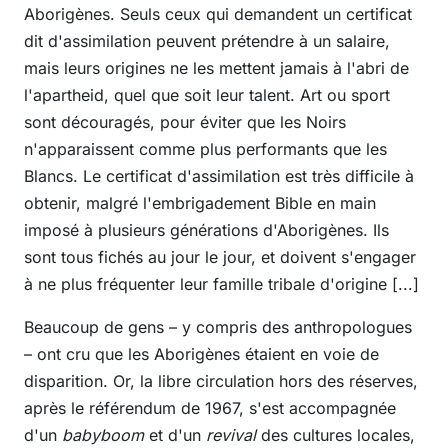
Aborigènes. Seuls ceux qui demandent un certificat
dit d'assimilation peuvent prétendre à un salaire,
mais leurs origines ne les mettent jamais à l'abri de
l'apartheid, quel que soit leur talent. Art ou sport
sont découragés, pour éviter que les Noirs
n'apparaissent comme plus performants que les
Blancs. Le certificat d'assimilation est très difficile à
obtenir, malgré l'embrigadement Bible en main
imposé à plusieurs générations d'Aborigènes. Ils
sont tous fichés au jour le jour, et doivent s'engager
à ne plus fréquenter leur famille tribale d'origine [...]
Beaucoup de gens – y compris des anthropologues
– ont cru que les Aborigènes étaient en voie de
disparition. Or, la libre circulation hors des réserves,
après le référendum de 1967, s'est accompagnée
d'un
babyboom
et d'un
revival
des cultures locales,