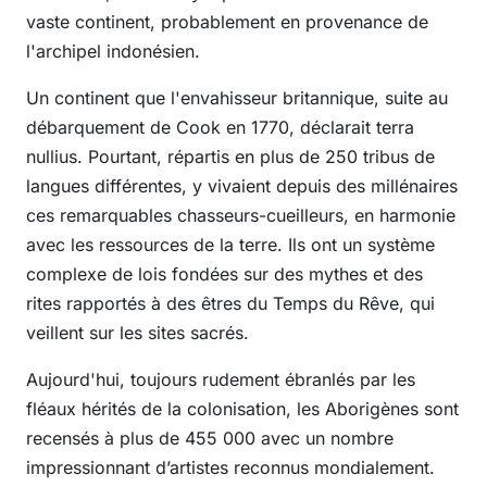
vaste continent, probablement en provenance de
l'archipel indonésien.
Un continent que l'envahisseur britannique, suite au
débarquement de Cook en 1770, déclarait terra
nullius. Pourtant, répartis en plus de 250 tribus de
langues différentes, y vivaient depuis des millénaires
ces remarquables chasseurs-cueilleurs, en harmonie
avec les ressources de la terre. Ils ont un système
complexe de lois fondées sur des mythes et des
rites rapportés à des êtres du Temps du Rêve, qui
veillent sur les sites sacrés.
Aujourd'hui, toujours rudement ébranlés par les
fléaux hérités de la colonisation, les Aborigènes sont
recensés à plus de 455 000 avec un nombre
impressionnant d’artistes reconnus mondialement.