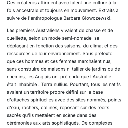
Ces créateurs affirment avec talent une culture à la
fois ancestrale et toujours en mouvement. Extraits à
suivre de l'anthropologue Barbara Glowczewski.
Les premiers Australiens vivaient de chasse et de
cueillette, selon un mode semi-nomade, se
déplaçant en fonction des saisons, du climat et des
ressources de leur environnement. Sous prétexte
que ces hommes et ces femmes marchaient nus,
sans construire de maisons ni tailler de jardins ou de
chemins, les Anglais ont prétendu que l'Australie
était inhabitée : Terra nullius. Pourtant, tous les natifs
avaient un territoire propre défini sur la base
d'attaches spirituelles avec des sites nommés, points
d'eau, rochers, collines, reposant sur des récits
sacrés qu'ils mettaient en scène dans des
cérémonies aux arts sophistiqués. De complexes