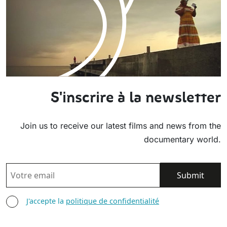
S'inscrire à la newsletter
Join us to receive our latest films and news from the
documentary world.
EMAIL
AGREE TERMS
J'accepte la
politique de confidentialité