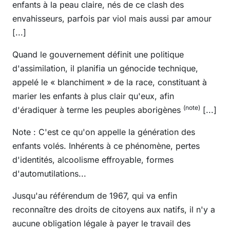
enfants à la peau claire, nés de ce clash des
envahisseurs, parfois par viol mais aussi par amour
[...]
Quand le gouvernement définit une politique
d'assimilation, il planifia un génocide technique,
appelé le « blanchiment » de la race, constituant à
marier les enfants à plus clair qu'eux, afin
(note)
d'éradiquer à terme les peuples aborigènes
[...]
Note : C'est ce qu'on appelle la génération des
enfants volés. Inhérents à ce phénomène, pertes
d'identités, alcoolisme effroyable, formes
d'automutilations...
Jusqu'au référendum de 1967, qui va enfin
reconnaître des droits de citoyens aux natifs, il n'y a
aucune obligation légale à payer le travail des