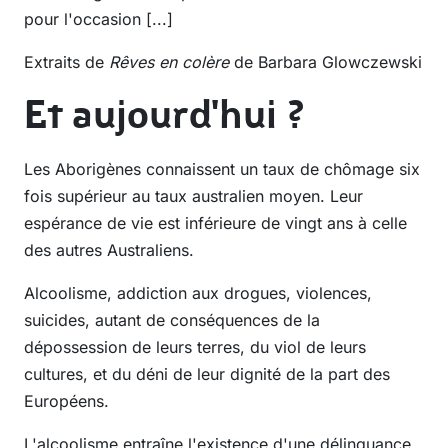
pour l'occasion [...]
Extraits de
Rêves en colère
de Barbara Glowczewski
Et aujourd'hui ?
Les Aborigènes connaissent un taux de chômage six
fois supérieur au taux australien moyen. Leur
espérance de vie est inférieure de vingt ans à celle
des autres Australiens.
Alcoolisme, addiction aux drogues, violences,
suicides, autant de conséquences de la
dépossession de leurs terres, du viol de leurs
cultures, et du déni de leur dignité de la part des
Européens.
L'alcoolisme entraîne l'existence d'une délinquance