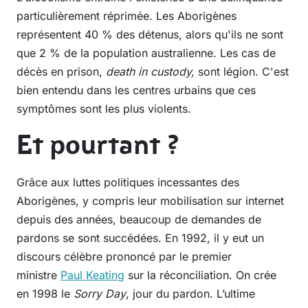
particulièrement réprimée. Les Aborigènes
représentent 40 % des détenus, alors qu'ils ne sont
que 2 % de la population australienne. Les cas de
décès en prison,
death in custody,
sont légion. C'est
bien entendu dans les centres urbains que ces
symptômes sont les plus violents.
Et pourtant ?
Grâce aux luttes politiques incessantes des
Aborigènes, y compris leur mobilisation sur internet
depuis des années, beaucoup de demandes de
pardons se sont succédées. En 1992, il y eut un
discours célèbre prononcé par le premier
ministre
Paul Keating
sur la réconciliation. On crée
en 1998 le
Sorry Day
, jour du pardon. L’ultime