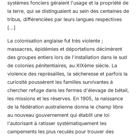
systèmes fonciers géraient l'usage et la propriété de
la terre, qui se distinguaient au sein des centaines de
tribus, différenciées par leurs langues respectives
[...]
La colonisation anglaise fut très violente ;
massacres, épidémies et déportations décimèrent
des groupes entiers lors de l'installation dans le sud
de colonies pénitentiaires, au XIXème siècle. La
violence des représailles, la sécheresse et parfois la
curiosité poussèrent les familles survivantes à
chercher refuge dans les fermes d'élevage de bétail,
les missions et les réserves. En 1905, la naissance
de la fédération australienne donna le champ libre
au nouveau gouvernement qui établit une loi
l'autorisant à ratisser systématiquement les
campements les plus reculés pour trouver des