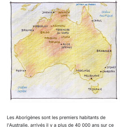
Les Aborigènes sont les premiers habitants de
l'Australie, arrivés il y a plus de 40 000 ans sur ce