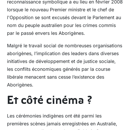
reconnaissance symbolique a eu lieu en février 2008
lorsque le nouveau Premier ministre et le chef de
l'Opposition se sont excusés devant le Parlement au
nom du peuple australien pour les crimes commis
par le passé envers les Aborigènes.
Malgré le travail social de nombreuses organisations
aborigènes, l’implication des leaders dans diverses
initiatives de développement et de justice sociale,
les conflits économiques générés par la course
libérale menacent sans cesse l’existence des
Aborigènes.
Et côté cinéma ?
Les cérémonies indigènes ont été parmi les
premières scènes jamais enregistrées en Australie,