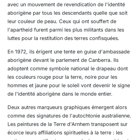
avec un mouvement de revendication de l'identité
aborigène par tous les descendants quelle que soit
leur couleur de peau. Ceux qui ont souffert de
l'apartheid furent parmi les plus militants dans les
luttes pour la restitution des terres confisquées.
En 1972, ils érigent une tente en guise d'ambassade
aborigène devant le parlement de Canberra. Ils
adoptent comme symbole national le drapeau dont
les couleurs rouge pour la terre, noire pour les
hommes et jaune pour le soleil vont devenir le signe
de l'identité aborigène dans le monde entier.
Deux autres marqueurs graphiques émergent alors
comme des signatures de l'autochtonie australienne.
Les peintures de la Terre d'Arnhem transposent sur
écorce leurs affiliations spirituelles à la terre : les