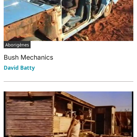
Aborigènes
Bush Mechanics
David Batty