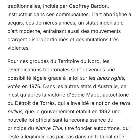
traditionnelles, incités par Geoffrey Bardon,
instructeur dans ces communautés. L'art aborigène a
acquis, ces dernières années, un statut indéniable
d’art moderne, entraînant aussi des mouvements
d'argent disproportionnés et des mutations très
violentes.
Pour ces groupes du Territoire du Nord, les
revendications territoriales sont devenues une
possibilité légale grâce à la loi sur les
lands rights
,
votée en 1976. Dans les autres états d'Australie, ce
n'est qu'après la victoire d'Eddie Mabo, autochtone
du Détroit de Torrès, qui a invalidé la notion de
terra
nullius
, que le gouvernement établit en 1992 une
nouvelle loi officialisant la reconnaissance du
principe du
Native Title,
titre foncier autochtone, qui
reste à légitimer cas par cas dans un tribunal créé