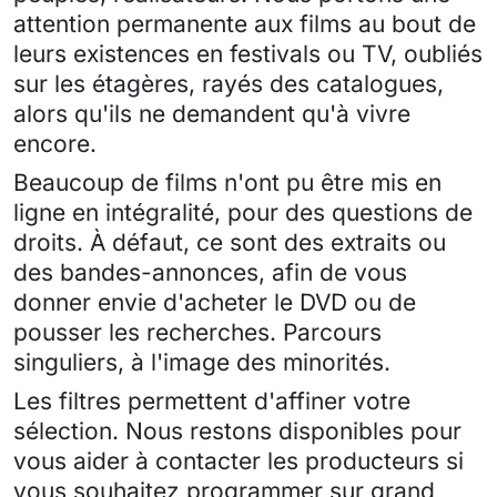
attention permanente aux films au bout de
leurs existences en festivals ou TV, oubliés
sur les étagères, rayés des catalogues,
alors qu'ils ne demandent qu'à vivre
encore.
Beaucoup de films n'ont pu être mis en
ligne en intégralité, pour des questions de
droits. À défaut, ce sont des extraits ou
des bandes-annonces, afin de vous
donner envie d'acheter le DVD ou de
pousser les recherches. Parcours
singuliers, à l'image des minorités.
Les filtres permettent d'affiner votre
sélection. Nous restons disponibles pour
vous aider à contacter les producteurs si
vous souhaitez programmer sur grand