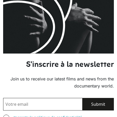
S'inscrire à la newsletter
Join us to receive our latest films and news from the
documentary world.
EMAIL