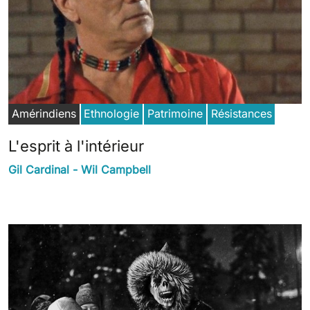
Amérindiens
Ethnologie
Patrimoine
Résistances
L'esprit à l'intérieur
Gil Cardinal - Wil Campbell