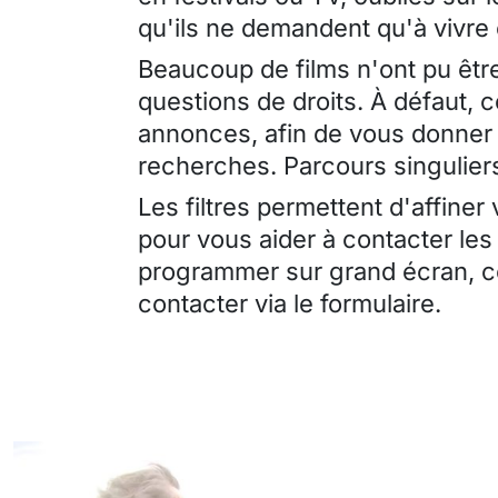
qu'ils ne demandent qu'à vivre
Beaucoup de films n'ont pu être
questions de droits. À défaut, 
annonces, afin de vous donner 
recherches. Parcours singuliers
Les filtres permettent d'affiner
pour vous aider à contacter les
programmer sur grand écran, ce
contacter via le formulaire.