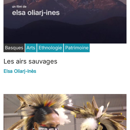
Basques
Arts
Ethnologie
Patrimoine
Les airs sauvages
Elsa Oliarj-Inès