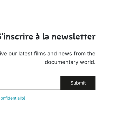
S'inscrire à la newsletter
ive our latest films and news from the
documentary world.
onfidentialité