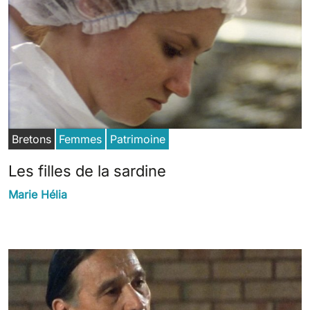
Bretons
Femmes
Patrimoine
Les filles de la sardine
Marie Hélia