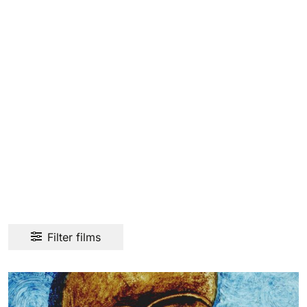
Filter films