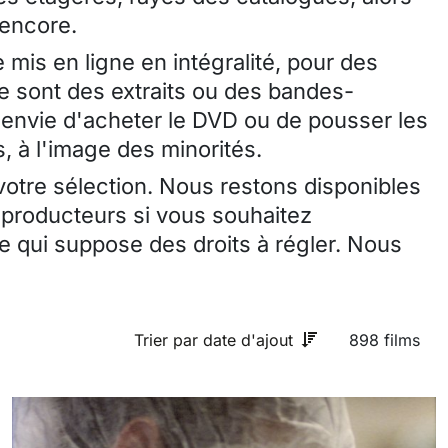
 encore.
 mis en ligne en intégralité, pour des
ce sont des extraits ou des bandes-
envie d'acheter le DVD ou de pousser les
, à l'image des minorités.
 votre sélection. Nous restons disponibles
 producteurs si vous souhaitez
 qui suppose des droits à régler. Nous
Trier par date d'ajout
898 films