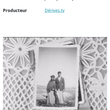
Producteur
Dérives.tv