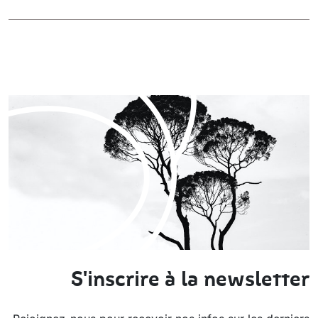
S'inscrire à la newsletter