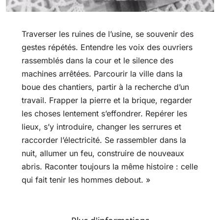
Traverser les ruines de l’usine, se souvenir des
gestes répétés. Entendre les voix des ouvriers
rassemblés dans la cour et le silence des
machines arrêtées. Parcourir la ville dans la
boue des chantiers, partir à la recherche d’un
travail. Frapper la pierre et la brique, regarder
les choses lentement s’effondrer. Repérer les
lieux, s’y introduire, changer les serrures et
raccorder l’électricité. Se rassembler dans la
nuit, allumer un feu, construire de nouveaux
abris. Raconter toujours la même histoire : celle
qui fait tenir les hommes debout. »