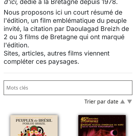
d'ici
, dédié à la Bretagne depuis 1978.
Nous proposons ici un court résumé de
l'édition, un film emblématique du peuple
invité, la citation par Daoulagad Breizh de
2 ou 3 films de Bretagne qui ont marqué
l'édition.
Sites, articles, autres films viennent
compléter ces paysages.
Trier par date
▲
▼