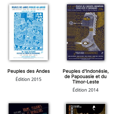
Peuples des Andes
Peuples d'Indonésie,
de Papouasie et du
Édition 2015
Timor-Leste
Édition 2014