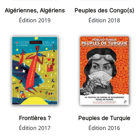
Algériennes, Algériens
Peuples des Congo(s)
Édition 2019
Édition 2018
Frontières ?
Peuples de Turquie
Édition 2017
Édition 2016