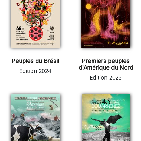
Peuples du Brésil
Premiers peuples
d'Amérique du Nord
Edition 2024
Edition 2023