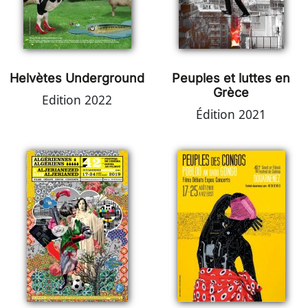
Helvètes Underground
Peuples et luttes en
Grèce
Edition 2022
Édition 2021