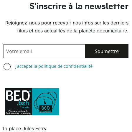
S'inscrire à la newsletter
Rejoignez-nous pour recevoir nos infos sur les derniers
films et des actualités de la planète documentaire.
EMAIL
AGREE TERMS
J'accepte la
politique de confidentialité
1b place Jules Ferry