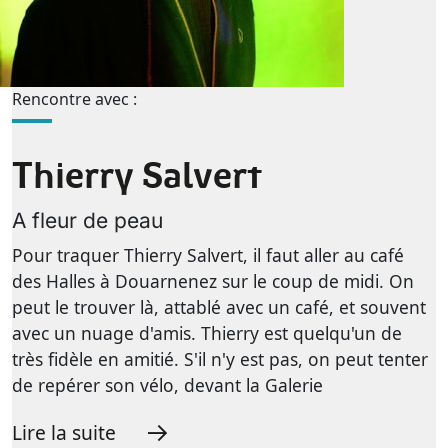
Rencontre avec :
Thierry Salvert
A fleur de peau
Pour traquer Thierry Salvert, il faut aller au café
des Halles à Douarnenez sur le coup de midi. On
peut le trouver là, attablé avec un café, et souvent
avec un nuage d'amis. Thierry est quelqu'un de
très fidèle en amitié. S'il n'y est pas, on peut tenter
de repérer son vélo, devant la Galerie
Lire la suite