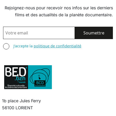
Rejoignez-nous pour recevoir nos infos sur les derniers
films et des actualités de la planète documentaire.
EMAIL
AGREE TERMS
J'accepte la
politique de confidentialité
1b place Jules Ferry
56100 LORIENT