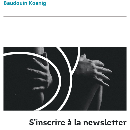
Baudouin Koenig
S'inscrire à la newsletter