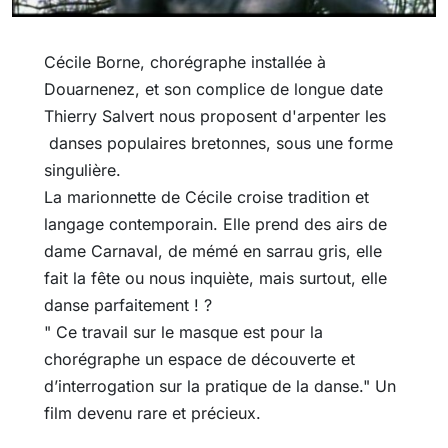
Cécile Borne, chorégraphe installée à
Douarnenez, et son complice de longue date
Thierry Salvert nous proposent d'arpenter les
danses populaires bretonnes, sous une forme
singulière.
La marionnette de Cécile croise tradition et
langage contemporain. Elle prend des airs de
dame Carnaval, de mémé en sarrau gris, elle
fait la fête ou nous inquiète, mais surtout, elle
danse parfaitement ! ?
" Ce travail sur le masque est pour la
chorégraphe un espace de découverte et
d’interrogation sur la pratique de la danse." Un
film devenu rare et précieux.