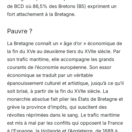
de BCD où 86,5% des Bretons (B5) expriment un
fort attachement à la Bretagne.
Pauvre ?
La Bretagne connaît un « âge d’or » économique de
la fin du XVe au deuxième tiers du XVIIe siècle. Par
son trafic maritime, elle accompagne les grands
courants de l’économie européenne. Son essor
économique se traduit par un véritable
épanouissement culturel et artistique, jusqu’à ce qu’il
soit brisé, à partir de la fin du XVIIe siècle. La
monarchie absolue fait plier les États de Bretagne et
grève la province d’impôts, qui suscitent des
révoltes réprimées dans le sang. Le trafic maritime
est mis à mal par les conflits qui opposent la France
à l’Espagne, la Hollande et l’Angleterre, de 1689 à