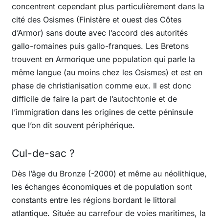
concentrent cependant plus particulièrement dans la
cité des Osismes (Finistère et ouest des Côtes
d’Armor) sans doute avec l’accord des autorités
gallo-romaines puis gallo-franques. Les Bretons
trouvent en Armorique une population qui parle la
même langue (au moins chez les Osismes) et est en
phase de christianisation comme eux. Il est donc
difficile de faire la part de l’autochtonie et de
l’immigration dans les origines de cette péninsule
que l’on dit souvent périphérique.
Cul-de-sac ?
Dès l’âge du Bronze (-2000) et même au néolithique,
les échanges économiques et de population sont
constants entre les régions bordant le littoral
atlantique. Située au carrefour de voies maritimes, la