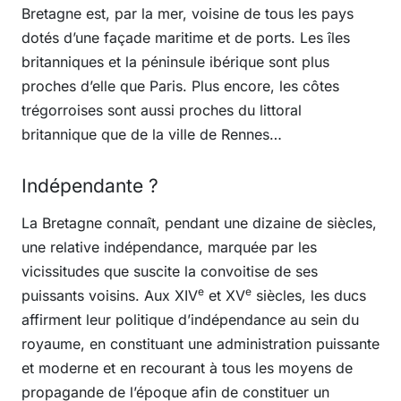
Bretagne est, par la mer, voisine de tous les pays
dotés d’une façade maritime et de ports. Les îles
britanniques et la péninsule ibérique sont plus
proches d’elle que Paris. Plus encore, les côtes
trégorroises sont aussi proches du littoral
britannique que de la ville de Rennes…
Indépendante ?
La Bretagne connaît, pendant une dizaine de siècles,
une relative indépendance, marquée par les
vicissitudes que suscite la convoitise de ses
e
e
puissants voisins. Aux XIV
et XV
siècles, les ducs
affirment leur politique d’indépendance au sein du
royaume, en constituant une administration puissante
et moderne et en recourant à tous les moyens de
propagande de l’époque afin de constituer un