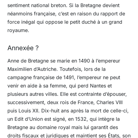
sentiment national breton. Si la Bretagne devient
néanmoins française, c’est en raison du rapport de
force inégal qui oppose le petit duché à un grand
royaume.
Annexée ?
Anne de Bretagne se marie en 1490 à l’empereur
Maximilien d’Autriche. Toutefois, lors de la
campagne française de 1491, l’empereur ne peut
venir en aide à sa femme, qui perd Nantes et
plusieurs autres villes. Elle est contrainte d’épouser,
successivement, deux rois de France, Charles VIII
puis Louis XII. Dix-huit ans après la mort de celle-ci,
un Edit d’Union est signé, en 1532, qui intègre la
Bretagne au domaine royal mais lui garantit des
droits fiscaux et juridiques et maintient ses États, son