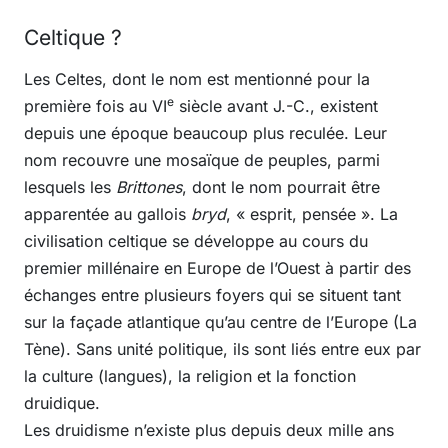
Celtique ?
Les Celtes, dont le nom est mentionné pour la
e
première fois au VI
siècle avant J.-C., existent
depuis une époque beaucoup plus reculée. Leur
nom recouvre une mosaïque de peuples, parmi
lesquels les
Brittones
, dont le nom pourrait être
apparentée au gallois
bryd
, « esprit, pensée ». La
civilisation celtique se développe au cours du
premier millénaire en Europe de l’Ouest à partir des
échanges entre plusieurs foyers qui se situent tant
sur la façade atlantique qu’au centre de l’Europe (La
Tène). Sans unité politique, ils sont liés entre eux par
la culture (langues), la religion et la fonction
druidique.
Les druidisme n’existe plus depuis deux mille ans