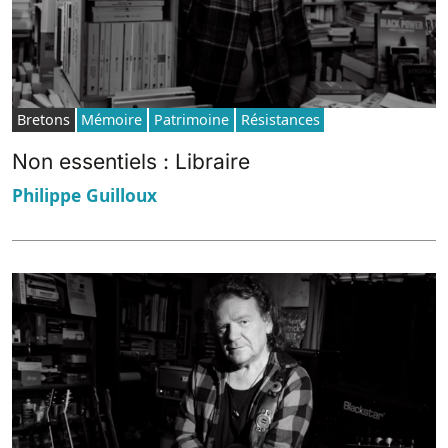
Bretons
Mémoire
Patrimoine
Résistances
Non essentiels : Libraire
Philippe Guilloux