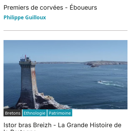
Premiers de corvées - Éboueurs
Philippe Guilloux
Bretons
Ethnologie
Patrimoine
Istor bras Breizh - La Grande Histoire de