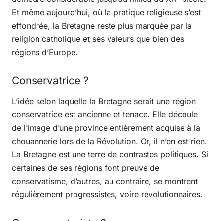
Et même aujourd’hui, où la pratique religieuse s’est
effondrée, la Bretagne reste plus marquée par la
religion catholique et ses valeurs que bien des
régions d’Europe.
Conservatrice ?
L’idée selon laquelle la Bretagne serait une région
conservatrice est ancienne et tenace. Elle découle
de l’image d’une province entièrement acquise à la
chouannerie lors de la Révolution. Or, il n’en est rien.
La Bretagne est une terre de contrastes politiques. Si
certaines de ses régions font preuve de
conservatisme, d’autres, au contraire, se montrent
régulièrement progressistes, voire révolutionnaires.