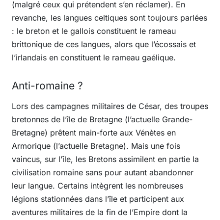
(malgré ceux qui prétendent s’en réclamer). En
revanche, les langues celtiques sont toujours parlées
: le breton et le gallois constituent le rameau
brittonique de ces langues, alors que l’écossais et
l’irlandais en constituent le rameau gaélique.
Anti-romaine ?
Lors des campagnes militaires de César, des troupes
bretonnes de l’île de Bretagne (l’actuelle Grande-
Bretagne) prêtent main-forte aux Vénètes en
Armorique (l’actuelle Bretagne). Mais une fois
vaincus, sur l’île, les Bretons assimilent en partie la
civilisation romaine sans pour autant abandonner
leur langue. Certains intègrent les nombreuses
légions stationnées dans l’île et participent aux
aventures militaires de la fin de l’Empire dont la