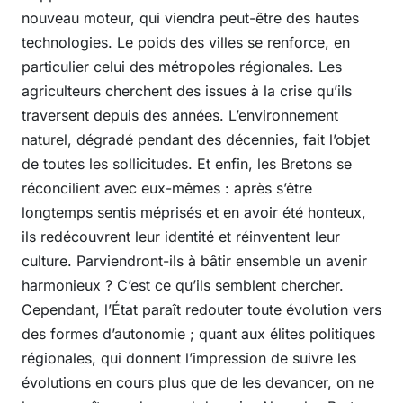
nouveau moteur, qui viendra peut-être des hautes
technologies. Le poids des villes se renforce, en
particulier celui des métropoles régionales. Les
agriculteurs cherchent des issues à la crise qu’ils
traversent depuis des années. L’environnement
naturel, dégradé pendant des décennies, fait l’objet
de toutes les sollicitudes. Et enfin, les Bretons se
réconcilient avec eux-mêmes : après s’être
longtemps sentis méprisés et en avoir été honteux,
ils redécouvrent leur identité et réinventent leur
culture. Parviendront-ils à bâtir ensemble un avenir
harmonieux ? C’est ce qu’ils semblent chercher.
Cependant, l’État paraît redouter toute évolution vers
des formes d’autonomie ; quant aux élites politiques
régionales, qui donnent l’impression de suivre les
évolutions en cours plus que de les devancer, on ne