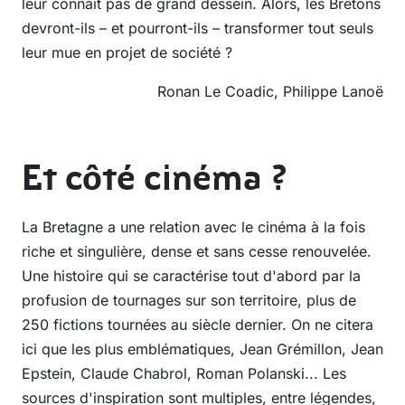
leur connaît pas de grand dessein. Alors, les Bretons
devront-ils – et pourront-ils – transformer tout seuls
leur mue en projet de société ?
Ronan Le Coadic, Philippe Lanoë
Et côté cinéma ?
La Bretagne a une relation avec le cinéma à la fois
riche et singulière, dense et sans cesse renouvelée.
Une histoire qui se caractérise tout d'abord par la
profusion de tournages sur son territoire, plus de
250 fictions tournées au siècle dernier. On ne citera
ici que les plus emblématiques, Jean Grémillon, Jean
Epstein, Claude Chabrol, Roman Polanski... Les
sources d'inspiration sont multiples, entre légendes,