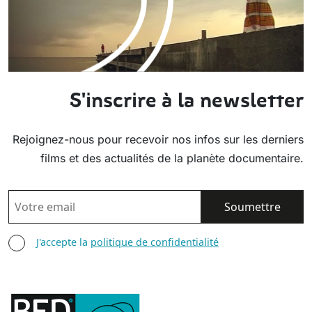
S'inscrire à la newsletter
Rejoignez-nous pour recevoir nos infos sur les derniers
films et des actualités de la planète documentaire.
EMAIL
AGREE TERMS
J'accepte la
politique de confidentialité