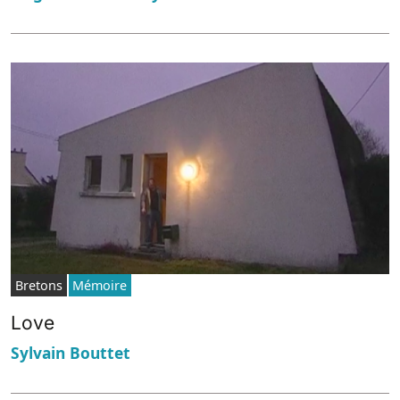
Bretons
Mémoire
Love
Sylvain Bouttet