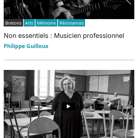
Bretons
Arts
Mémoire
Résistances
Non essentiels : Musicien professionnel
Philippe Guilloux