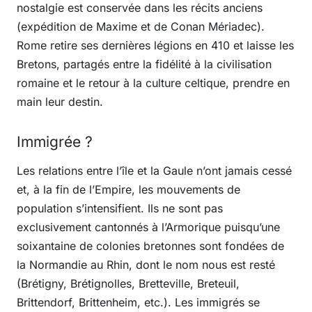
nostalgie est conservée dans les récits anciens
(expédition de Maxime et de Conan Mériadec).
Rome retire ses dernières légions en 410 et laisse les
Bretons, partagés entre la fidélité à la civilisation
romaine et le retour à la culture celtique, prendre en
main leur destin.
Immigrée ?
Les relations entre l’île et la Gaule n’ont jamais cessé
et, à la fin de l’Empire, les mouvements de
population s’intensifient. Ils ne sont pas
exclusivement cantonnés à l’Armorique puisqu’une
soixantaine de colonies bretonnes sont fondées de
la Normandie au Rhin, dont le nom nous est resté
(Brétigny, Brétignolles, Bretteville, Breteuil,
Brittendorf, Brittenheim, etc.). Les immigrés se