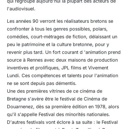
qui regroupe aujourd'hui la plupart des acteurs de
l'audiovisuel.
Les années 90 verront les réalisateurs bretons se
confronter à tous les genres possibles, polars,
comédies, court-métrages de fiction, délaissant un
peu le patrimoine et la culture bretonne, pour y
revenir plus tard. Un fort courant d 'animation prend
source à Rennes avec deux maisons de production
inventives et prolifiques, JPL films et Vivement
Lundi. Ces compétences et talents pour l'animation
ne se sont depuis pas démentis.
Une des premières vitrines de ce cinéma de
Bretagne s'avère être le festival de Cinéma de
Douarnenez, dès sa première édition en 1978, alors
qu'il s'appelle Festival des minorités nationales.
D'autres festivals vont éclore à sa suite : le Festival