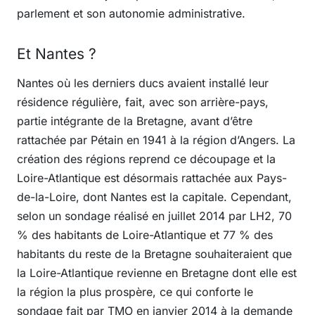
parlement et son autonomie administrative.
Et Nantes ?
Nantes où les derniers ducs avaient installé leur
résidence régulière, fait, avec son arrière-pays,
partie intégrante de la Bretagne, avant d’être
rattachée par Pétain en 1941 à la région d’Angers. La
création des régions reprend ce découpage et la
Loire-Atlantique est désormais rattachée aux Pays-
de-la-Loire, dont Nantes est la capitale. Cependant,
selon un sondage réalisé en juillet 2014 par LH2, 70
% des habitants de Loire-Atlantique et 77 % des
habitants du reste de la Bretagne souhaiteraient que
la Loire-Atlantique revienne en Bretagne dont elle est
la région la plus prospère, ce qui conforte le
sondage fait par TMO en janvier 2014 à la demande