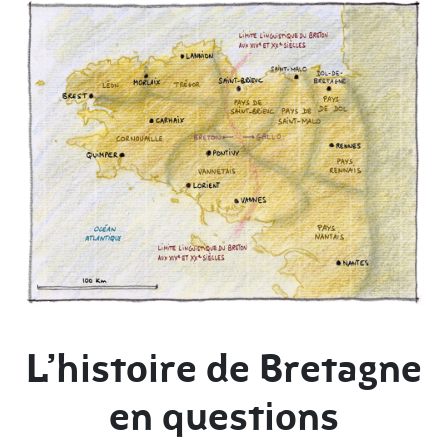
L’histoire de Bretagne
en questions