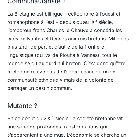
Communautariste ?
La Bretagne est bilingue – celtophone à l’ouest et
e
romanophone à l’est – depuis qu’au IX
siècle,
l’empereur franc Charles le Chauve a concédé les
cités de Nantes et Rennes aux rois bretons. Mille ans
plus tard, de part et d’autre de la frontière
linguistique (qui va de Plouha à Vannes), tout le
monde se dit aujourd’hui breton. C’est donc qu’être
breton ne relève pas de l’appartenance à une «
communauté ethnique » mais de la volonté de
partager un destin commun.
Mutante ?
e
En ce début du XXI
siècle, la société bretonne vit
une série de profondes transformations qui
s’apparentent à une mue. L’économie se cherche un