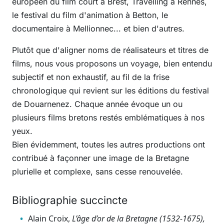
européen du film court à Brest, Travelling à Rennes,
le festival du film d'animation à Betton, le
documentaire à Mellionnec... et bien d'autres.
Plutôt que d'aligner noms de réalisateurs et titres de
films, nous vous proposons un voyage, bien entendu
subjectif et non exhaustif, au fil de la frise
chronologique qui revient sur les éditions du festival
de Douarnenez. Chaque année évoque un ou
plusieurs films bretons restés emblématiques à nos
yeux.
Bien évidemment, toutes les autres productions ont
contribué à façonner une image de la Bretagne
plurielle et complexe, sans cesse renouvelée.
Bibliographie succincte
Alain Croix,
L’âge d’or de la Bretagne (1532-1675),