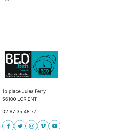
1b place Jules Ferry
56100 LORIENT
02 97 35 48 77