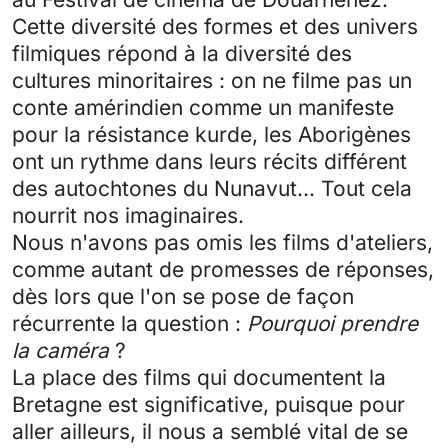
Cette diversité des formes et des univers
filmiques répond à la diversité des
cultures minoritaires : on ne filme pas un
conte amérindien comme un manifeste
pour la résistance kurde, les Aborigènes
ont un rythme dans leurs récits différent
des autochtones du Nunavut... Tout cela
nourrit nos imaginaires.
Nous n'avons pas omis les films d'ateliers,
comme autant de promesses de réponses,
dès lors que l'on se pose de façon
récurrente la question :
Pourquoi prendre
la caméra
?
La place des films qui documentent la
Bretagne est significative, puisque pour
aller ailleurs, il nous a semblé vital de se