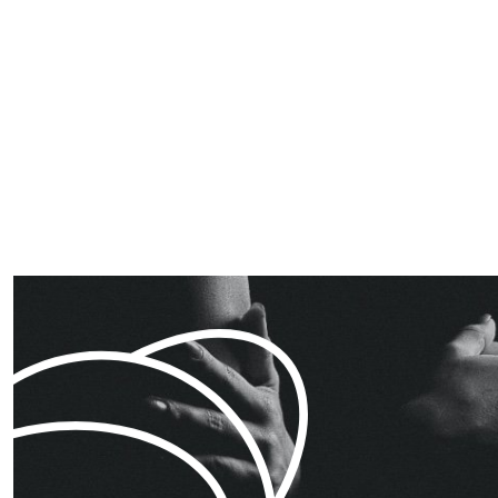
Pagination