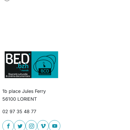
1b place Jules Ferry
56100 LORIENT
02 97 35 48 77