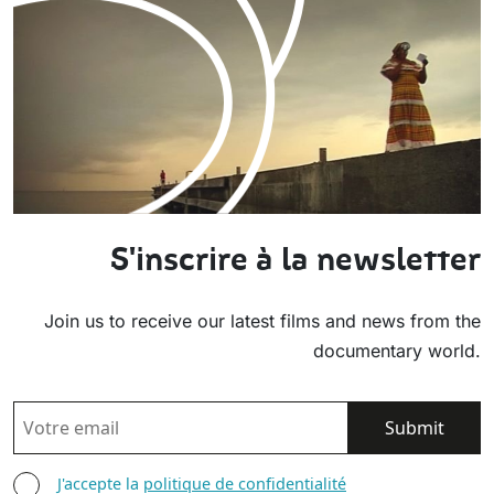
S'inscrire à la newsletter
Join us to receive our latest films and news from the
documentary world.
EMAIL
AGREE TERMS
J'accepte la
politique de confidentialité