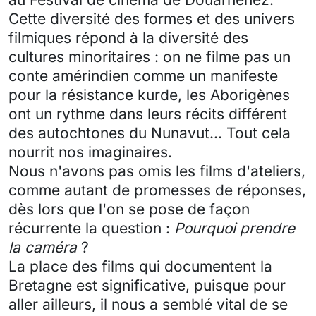
Cette diversité des formes et des univers
filmiques répond à la diversité des
cultures minoritaires : on ne filme pas un
conte amérindien comme un manifeste
pour la résistance kurde, les Aborigènes
ont un rythme dans leurs récits différent
des autochtones du Nunavut... Tout cela
nourrit nos imaginaires.
Nous n'avons pas omis les films d'ateliers,
comme autant de promesses de réponses,
dès lors que l'on se pose de façon
récurrente la question :
Pourquoi prendre
la caméra
?
La place des films qui documentent la
Bretagne est significative, puisque pour
aller ailleurs, il nous a semblé vital de se