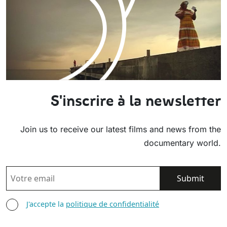
S'inscrire à la newsletter
Join us to receive our latest films and news from the
documentary world.
EMAIL
AGREE TERMS
J'accepte la
politique de confidentialité