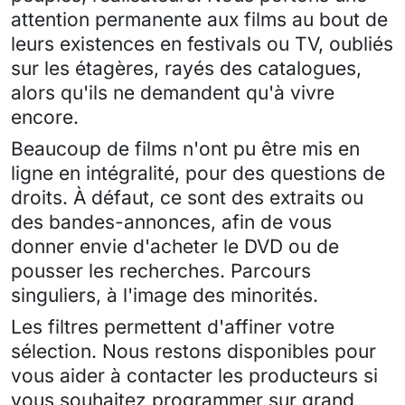
attention permanente aux films au bout de
leurs existences en festivals ou TV, oubliés
sur les étagères, rayés des catalogues,
alors qu'ils ne demandent qu'à vivre
encore.
Beaucoup de films n'ont pu être mis en
ligne en intégralité, pour des questions de
droits. À défaut, ce sont des extraits ou
des bandes-annonces, afin de vous
donner envie d'acheter le DVD ou de
pousser les recherches. Parcours
singuliers, à l'image des minorités.
Les filtres permettent d'affiner votre
sélection. Nous restons disponibles pour
vous aider à contacter les producteurs si
vous souhaitez programmer sur grand