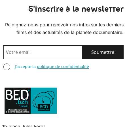
S'inscrire à la newsletter
Rejoignez-nous pour recevoir nos infos sur les derniers
films et des actualités de la planète documentaire.
EMAIL
AGREE TERMS
J'accepte la
politique de confidentialité
1b place Jules Ferry