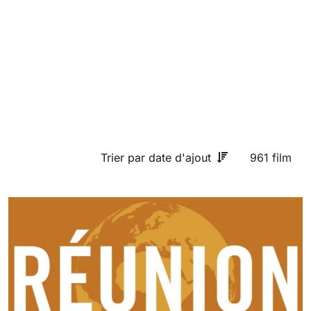
Trier par date d'ajout
961 film