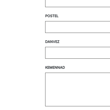
POSTEL
DANVEZ
KEMENNAD