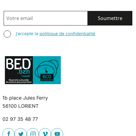
EMAIL
AGREE TERMS
J'accepte la
politique de confidentialité
1b place Jules Ferry
56100 LORIENT
02 97 35 48 77