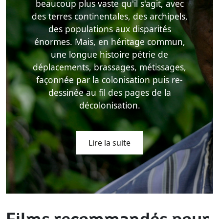
beaucoup plus vaste qu'il s'agit, avec
des terres continentales, des archipels,
des populations aux disparités
énormes. Mais, en héritage commun,
une longue histoire pétrie de
déplacements, brassages, métissages,
façonnée par la colonisation puis re-
dessinée au fil des pages de la
décolonisation.
Lire la suite