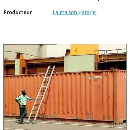
Producteur
La maison garage