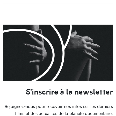
S'inscrire à la newsletter
Rejoignez-nous pour recevoir nos infos sur les derniers
films et des actualités de la planète documentaire.