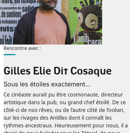
Rencontre avec :
Gilles Elie Dit Cosaque
Sous les étoiles exactement...
Ce cinéaste aurait pu être cosmonaute, directeur
artistique dans la pub, ou grand chef étoilé. De ce
côté-ci de nos rêves, ou de l’autre côté de l’océan,
sur les rivages des Antilles dont il connaît les
rythmes ancestraux. Heureusement pour nous, il a