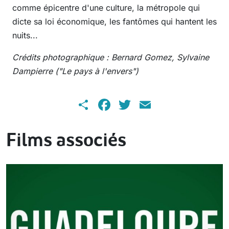
comme épicentre d'une culture, la métropole qui
dicte sa loi économique, les fantômes qui hantent les
nuits...
Crédits photographique : Bernard Gomez, Sylvaine
Dampierre ("Le pays à l'envers")
Share
Facebook
Twitter
Email
Films associés