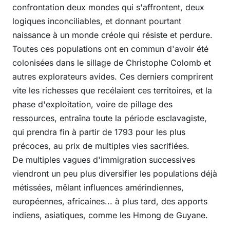
confrontation deux mondes qui s'affrontent, deux
logiques inconciliables, et donnant pourtant
naissance à un monde créole qui résiste et perdure.
Toutes ces populations ont en commun d'avoir été
colonisées dans le sillage de Christophe Colomb et
autres explorateurs avides. Ces derniers comprirent
vite les richesses que recélaient ces territoires, et la
phase d'exploitation, voire de pillage des
ressources, entraîna toute la période esclavagiste,
qui prendra fin à partir de 1793 pour les plus
précoces, au prix de multiples vies sacrifiées.
De multiples vagues d'immigration successives
viendront un peu plus diversifier les populations déjà
métissées, mêlant influences amérindiennes,
européennes, africaines... à plus tard, des apports
indiens, asiatiques, comme les Hmong de Guyane.