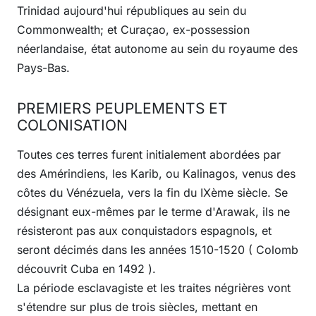
Trinidad aujourd'hui républiques au sein du
Commonwealth; et Curaçao, ex-possession
néerlandaise, état autonome au sein du royaume des
Pays-Bas.
PREMIERS PEUPLEMENTS ET
COLONISATION
Toutes ces terres furent initialement abordées par
des Amérindiens, les Karib, ou Kalinagos, venus des
côtes du Vénézuela, vers la fin du IXème siècle. Se
désignant eux-mêmes par le terme d'Arawak, ils ne
résisteront pas aux conquistadors espagnols, et
seront décimés dans les années 1510-1520 ( Colomb
découvrit Cuba en 1492 ).
La période esclavagiste et les traites négrières vont
s'étendre sur plus de trois siècles, mettant en