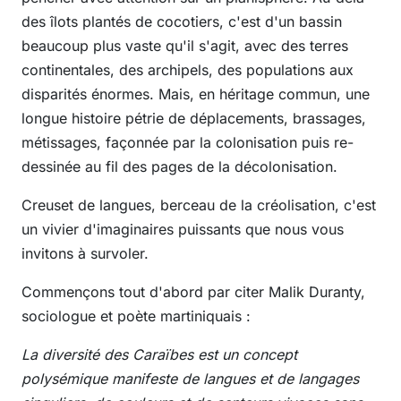
des îlots plantés de cocotiers, c'est d'un bassin
beaucoup plus vaste qu'il s'agit, avec des terres
continentales, des archipels, des populations aux
disparités énormes. Mais, en héritage commun, une
longue histoire pétrie de déplacements, brassages,
métissages, façonnée par la colonisation puis re-
dessinée au fil des pages de la décolonisation.
Creuset de langues, berceau de la créolisation, c'est
un vivier d'imaginaires puissants que nous vous
invitons à survoler.
Commençons tout d'abord par citer Malik Duranty,
sociologue et poète martiniquais :
La diversité des Caraïbes est un concept
polysémique manifeste de langues et de langages