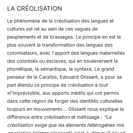
LA CRÉOLISATION
Le phénomène de la créolisation des langues et
cultures est né au sein de ces vagues de
peuplements et de brassages. Le principe en est le
plus souvent la transformation des langues des
colonisateurs, avec l'apport des langues maternelles
des colonisés ou esclaves, qui en bouleversent la
phonétique, la sémantique, la syntaxe. Le grand
penseur de la Caraïbe, Edouard Glissant, a pour sa
part étendu ce principe de créolisation à tout
«l'imprévisible, aux apports inédits qui ont permis
dans cette région de forger des identités culturelles
toujours en mouvement»... Glissant nous explique la
différence entre créolisation et métissage :
“La
créolisation exige que les élements hétérogènes mis