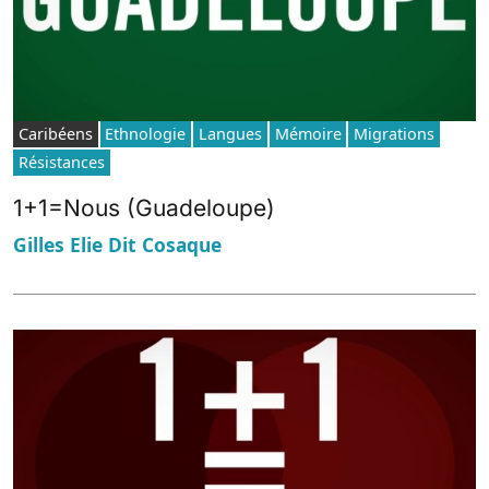
Caribéens
Ethnologie
Langues
Mémoire
Migrations
Résistances
1+1=Nous (Guadeloupe)
Gilles Elie Dit Cosaque