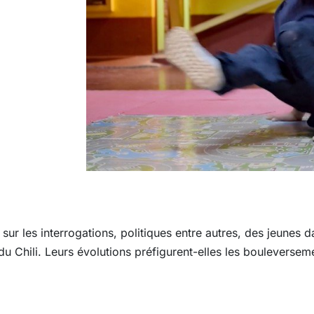
 sur les interrogations, politiques entre autres, des jeunes
 du Chili. Leurs évolutions préfigurent-elles les bouleversem