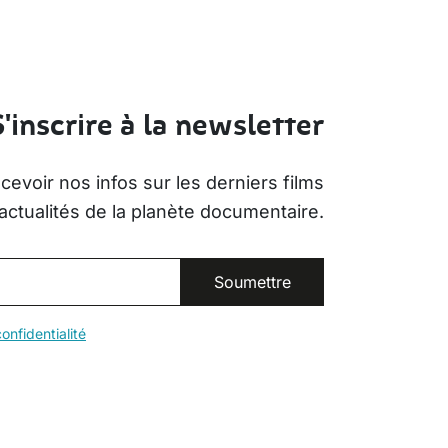
S'inscrire à la newsletter
evoir nos infos sur les derniers films
actualités de la planète documentaire.
onfidentialité