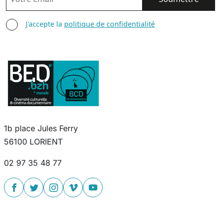
AGREE TERMS
J'accepte la
politique de confidentialité
1b place Jules Ferry
56100 LORIENT
02 97 35 48 77