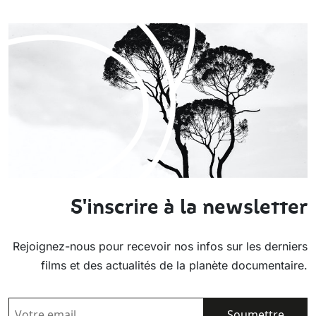
S'inscrire à la newsletter
Rejoignez-nous pour recevoir nos infos sur les derniers
films et des actualités de la planète documentaire.
EMAIL