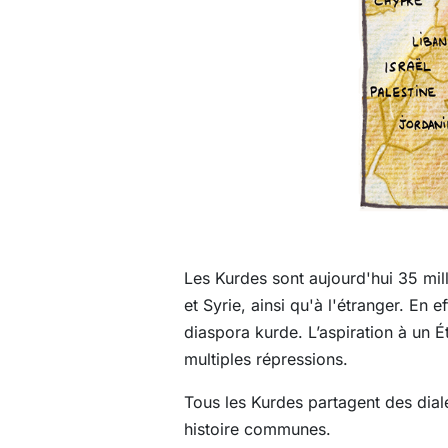
Les Kurdes sont aujourd'hui 35 mill
et Syrie, ainsi qu'à l'étranger. En 
diaspora kurde. L’aspiration à un É
multiples répressions.
Tous les Kurdes partagent des dial
histoire communes.