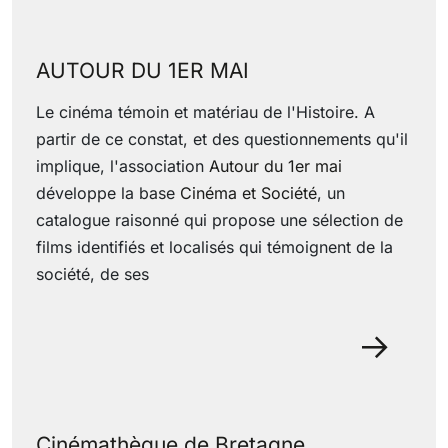
AUTOUR DU 1ER MAI
Le cinéma témoin et matériau de l'Histoire. A
partir de ce constat, et des questionnements qu'il
implique, l'association
Autour du 1er mai
développe la base
Cinéma et Société
, un
catalogue raisonné qui propose une sélection de
films identifiés et localisés qui témoignent de la
société, de ses
29 June 2022
Cinémathèque de Bretagne