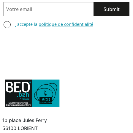
EMAIL
AGREE TERMS
J'accepte la
politique de confidentialité
1b place Jules Ferry
56100 LORIENT