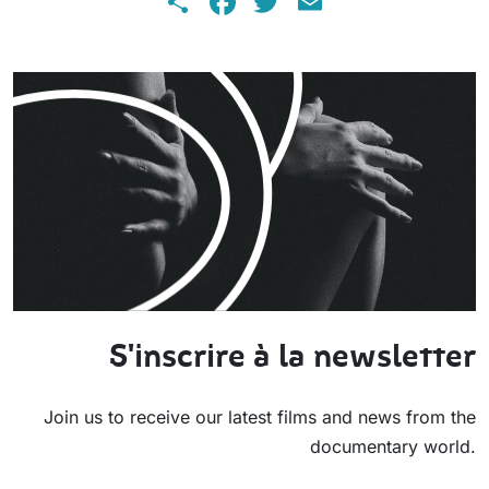
S'inscrire à la newsletter
Join us to receive our latest films and news from the
documentary world.