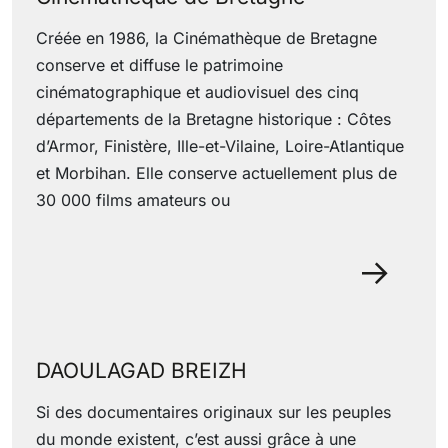
Créée en 1986, la Cinémathèque de Bretagne
conserve et diffuse le patrimoine
cinématographique et audiovisuel des cinq
départements de la Bretagne historique : Côtes
d’Armor, Finistère, Ille-et-Vilaine, Loire-Atlantique
et Morbihan. Elle conserve actuellement plus de
30 000 films amateurs ou
29 June 2022
DAOULAGAD BREIZH
Si des documentaires originaux sur les peuples
du monde existent, c’est aussi grâce à une