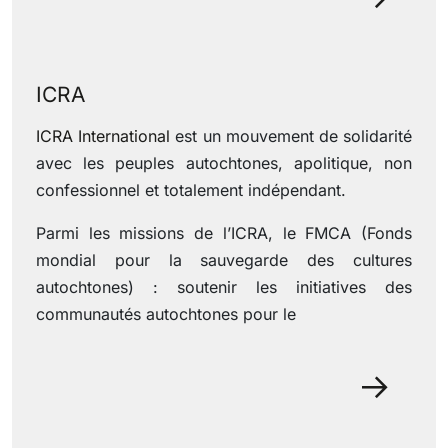
29 June 2022
ICRA
ICRA International
est un mouvement de solidarité
avec les peuples autochtones, apolitique, non
confessionnel et totalement indépendant.
Parmi les missions de l’ICRA, le FMCA (Fonds
mondial pour la sauvegarde des cultures
autochtones) : soutenir les initiatives des
communautés autochtones pour le
29 June 2022