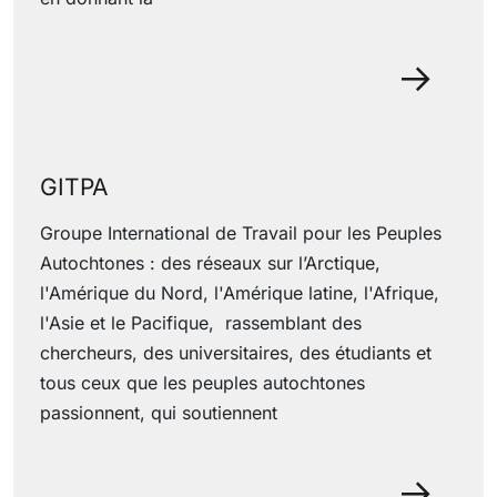
29 June 2022
GITPA
Groupe International de Travail pour les Peuples
Autochtones : des réseaux sur l’Arctique,
l'Amérique du Nord, l'Amérique latine, l'Afrique,
l'Asie et le Pacifique, rassemblant des
chercheurs, des universitaires, des étudiants et
tous ceux que les peuples autochtones
passionnent, qui soutiennent