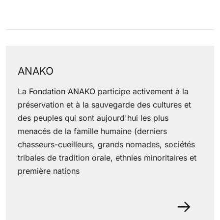
ANAKO
La
Fondation ANAKO
participe activement à la
préservation et à la sauvegarde des cultures et
des peuples qui sont aujourd'hui les plus
menacés de la famille humaine (derniers
chasseurs-cueilleurs, grands nomades, sociétés
tribales de tradition orale, ethnies minoritaires et
première nations
29 June 2022