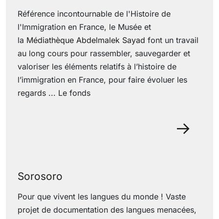
Référence incontournable de l'Histoire de
l'Immigration en France, le Musée et
la
Médiathèque Abdelmalek Sayad
font un travail
au long cours pour rassembler, sauvegarder et
valoriser les éléments relatifs à l’histoire de
l’immigration en France, pour faire évoluer les
regards ... Le fonds
29 June 2022
Sorosoro
Pour que vivent les langues du monde ! Vaste
projet de documentation des langues menacées,