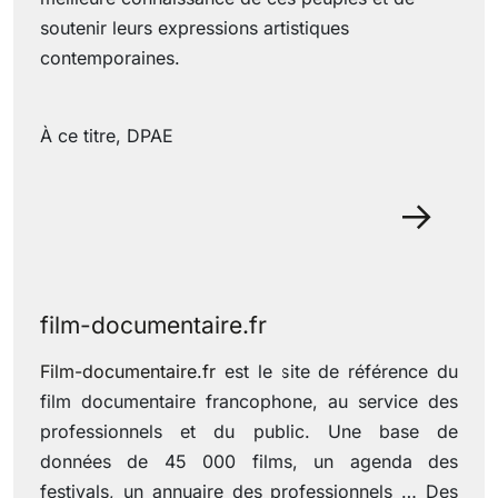
soutenir leurs expressions artistiques
contemporaines.
À ce titre, DPAE
08 February 2023
film-documentaire.fr
Film-documentaire.fr
est le site de référence du
film documentaire francophone, au service des
professionnels et du public. Une base de
données de 45 000 films, un agenda des
festivals, un annuaire des professionnels … Des