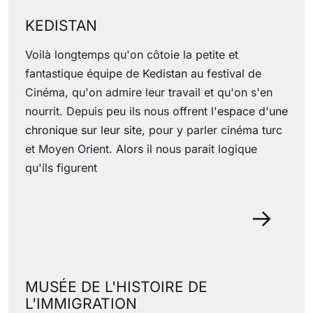
KEDISTAN
Voilà longtemps qu'on côtoie la petite et
fantastique équipe de
Kedistan
au festival de
Cinéma, qu'on admire leur travail et qu'on s'en
nourrit. Depuis peu ils nous offrent
l'espace d'une
chronique sur leur site
, pour y parler cinéma turc
et Moyen Orient. Alors il nous parait logique
qu'ils figurent
29 June 2022
MUSÉE DE L'HISTOIRE DE
L'IMMIGRATION