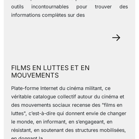
outils incontournables pour trouver des
informations complètes sur des
09 June 2022
FILMS EN LUTTES ET EN
MOUVEMENTS
Plate-forme Internet du cinéma militant, ce
véritable catalogue collectif autour du cinéma et
des mouvements sociaux recense des "films en
luttes", c’est-à-dire qui donnent envie de changer
le monde, en informant, en s’engageant, en
résistant, en soutenant des structures mobilisées,
en donnant la