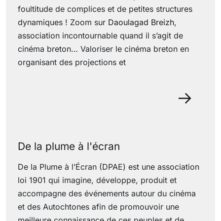
foultitude de complices et de petites structures
dynamiques ! Zoom sur
Daoulagad Breizh
,
association incontournable quand il s’agit de
cinéma breton… Valoriser le cinéma breton en
organisant des projections et
29 June 2022
De la plume à l'écran
De la Plume à l’Écran (DPAE) est une association
loi 1901 qui imagine, développe, produit et
accompagne des événements autour du cinéma
et des Autochtones afin de promouvoir une
meilleure connaissance de ces peuples et de