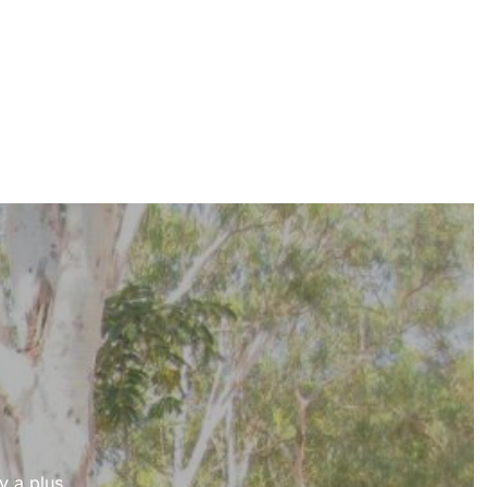
 y a plus