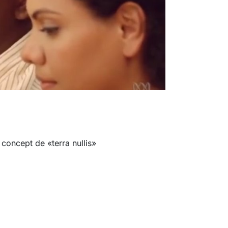
concept de «terra nullis»