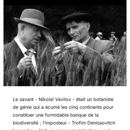
Le savant - Nikolaï Vavilov - était un botaniste
de génie qui a écumé les cinq continents pour
constituer une formidable banque de la
biodiversité ; l’imposteur - Trofim Denissovitch