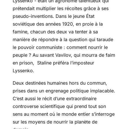
Lyssenko - était un agronome talentueux qui
prétendait multiplier les récoltes grâce à ses
pseudo-inventions. Dans le jeune État
soviétique des années 1920, en proie à la
famine, chacun des deux va tenter à sa
manière de répondre à la question qui taraude
le pouvoir communiste : comment nourrir le
peuple ? Au savant Vavilov, qui mourra de faim
en prison, Staline préféra l’imposteur
Lyssenko.
Deux destinées humaines hors du commun,
prises dans un engrenage politique implacable.
C’est aussi le récit d’une extraordinaire
controverse scientifique qui prend tout son
sens au moment où le monde entier s’interroge
sur les moyens de nourrir la planète de