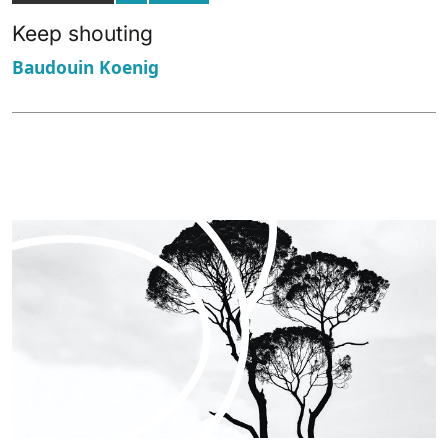
Keep shouting
Baudouin Koenig