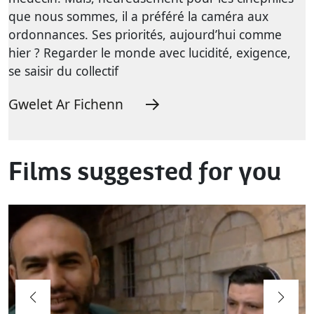
que nous sommes, il a préféré la caméra aux
ordonnances. Ses priorités, aujourd’hui comme
hier ? Regarder le monde avec lucidité, exigence,
se saisir du collectif
Gwelet Ar Fichenn
Films suggested for you