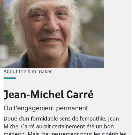
About the film maker
Jean-Michel Carré
Ou l'engagement permanent
Doué d’un formidable sens de l’empathie, Jean-
Michel Carré aurait certainement été un bon
médecin. Mais, heureusement pour les cinéphiles