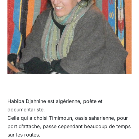
Habiba Djahnine est algérienne, poète et
documentariste.
Celle qui a choisi Timimoun, oasis saharienne, pour
port d’attache, passe cependant beaucoup de temps
sur les routes.