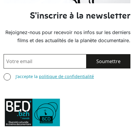
S'inscrire à la newsletter
Rejoignez-nous pour recevoir nos infos sur les derniers
films et des actualités de la planète documentaire.
EMAIL
AGREE TERMS
J'accepte la
politique de confidentialité