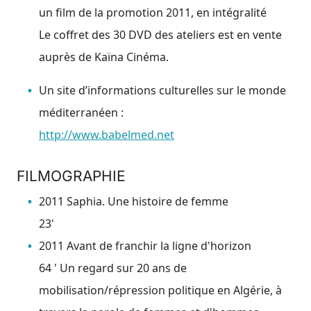
un film de la promotion 2011, en intégralité
Le coffret des 30 DVD des ateliers est en vente
auprès de Kaïna Cinéma.
Un site d’informations culturelles sur le monde
méditerranéen :
http://www.babelmed.net
FILMOGRAPHIE
2011 Saphia. Une histoire de femme
23'
2011 Avant de franchir la ligne d'horizon
64 ' Un regard sur 20 ans de
mobilisation/répression politique en Algérie, à