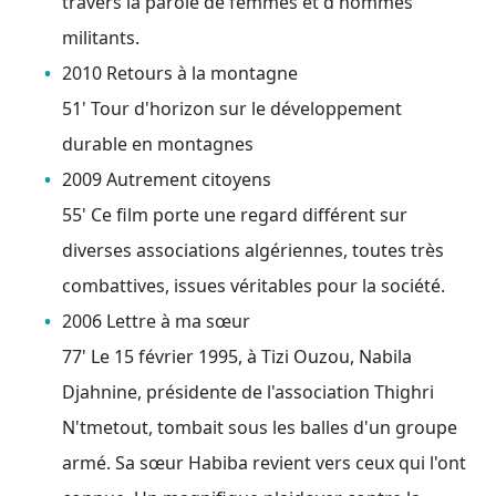
travers la parole de femmes et d'hommes
militants.
2010 Retours à la montagne
51' Tour d'horizon sur le développement
durable en montagnes
2009 Autrement citoyens
55' Ce film porte une regard différent sur
diverses associations algériennes, toutes très
combattives, issues véritables pour la société.
2006 Lettre à ma sœur
77' Le 15 février 1995, à Tizi Ouzou, Nabila
Djahnine, présidente de l'association Thighri
N'tmetout, tombait sous les balles d'un groupe
armé. Sa sœur Habiba revient vers ceux qui l'ont