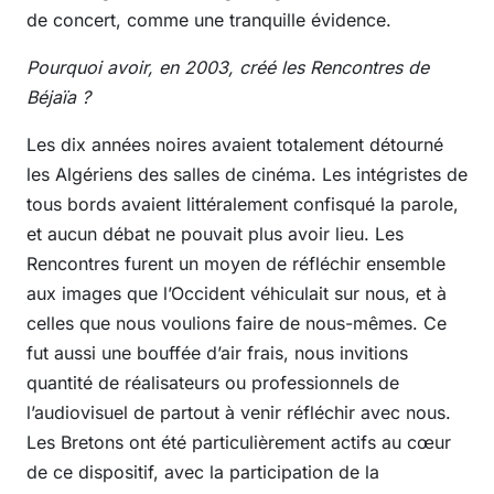
de concert, comme une tranquille évidence.
Pourquoi avoir, en 2003, créé les Rencontres de
Béjaïa ?
Les dix années noires avaient totalement détourné
les Algériens des salles de cinéma. Les intégristes de
tous bords avaient littéralement confisqué la parole,
et aucun débat ne pouvait plus avoir lieu. Les
Rencontres furent un moyen de réfléchir ensemble
aux images que l’Occident véhiculait sur nous, et à
celles que nous voulions faire de nous-mêmes. Ce
fut aussi une bouffée d’air frais, nous invitions
quantité de réalisateurs ou professionnels de
l’audiovisuel de partout à venir réfléchir avec nous.
Les Bretons ont été particulièrement actifs au cœur
de ce dispositif, avec la participation de la