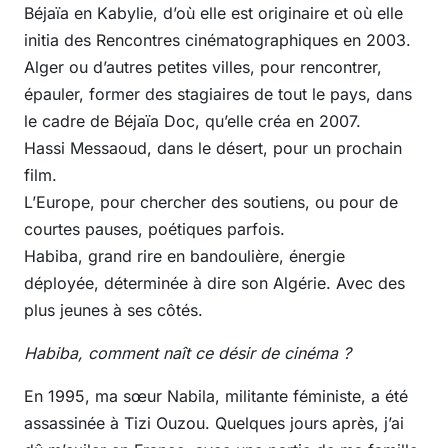
Béjaïa en Kabylie, d’où elle est originaire et où elle
initia des Rencontres cinématographiques en 2003.
Alger ou d’autres petites villes, pour rencontrer,
épauler, former des stagiaires de tout le pays, dans
le cadre de Béjaïa Doc, qu’elle créa en 2007.
Hassi Messaoud, dans le désert, pour un prochain
film.
L’Europe, pour chercher des soutiens, ou pour de
courtes pauses, poétiques parfois.
Habiba, grand rire en bandoulière, énergie
déployée, déterminée à dire son Algérie. Avec des
plus jeunes à ses côtés.
Habiba, comment naît ce désir de cinéma ?
En 1995, ma sœur Nabila, militante féministe, a été
assassinée à Tizi Ouzou. Quelques jours après, j’ai