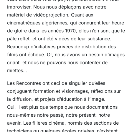
improviser. Nous nous déplaçons avec notre
matériel de vidéoprojection. Quant aux
cinémathèques algériennes, qui connurent leur heure
de gloire dans les années 1970, elles n’en sont que le
pâle reflet, et ont été vidées de leur substance.
Beaucoup d’initiatives privées de distribution des
films ont échoué. Or, nous avons un besoin d’images
criant, et nous ne pouvons nous contenter de
miettes…
Les Rencontres ont ceci de singulier qu’elles
conjuguent formation et visionnages, réflexions sur
la diffusion, et projets d’éducation à l’image.
Oui, il est plus que temps que nous documentions
nous-mêmes notre passé, notre présent, notre
avenir. Les filières cinéma, hormis des sections de
techniciens ou quelques écoles privées, n’existant