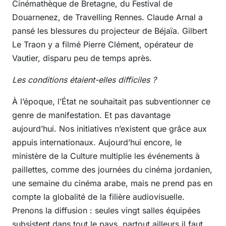
Cinémathèque de Bretagne, du Festival de
Douarnenez, de Travelling Rennes. Claude Arnal a
pansé les blessures du projecteur de Béjaïa. Gilbert
Le Traon y a filmé Pierre Clément, opérateur de
Vautier, disparu peu de temps après.
Les conditions étaient-elles difficiles ?
À l’époque, l’État ne souhaitait pas subventionner ce
genre de manifestation. Et pas davantage
aujourd’hui. Nos initiatives n’existent que grâce aux
appuis internationaux. Aujourd’hui encore, le
ministère de la Culture multiplie les événements à
paillettes, comme des journées du cinéma jordanien,
une semaine du cinéma arabe, mais ne prend pas en
compte la globalité de la filière audiovisuelle.
Prenons la diffusion : seules vingt salles équipées
subsistent dans tout le pays, partout ailleurs il faut