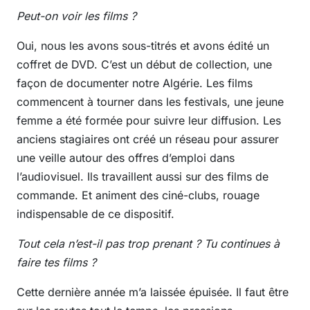
Peut-on voir les films ?
Oui, nous les avons sous-titrés et avons édité un
coffret de DVD. C’est un début de collection, une
façon de documenter notre Algérie. Les films
commencent à tourner dans les festivals, une jeune
femme a été formée pour suivre leur diffusion. Les
anciens stagiaires ont créé un réseau pour assurer
une veille autour des offres d’emploi dans
l’audiovisuel. Ils travaillent aussi sur des films de
commande. Et animent des ciné-clubs, rouage
indispensable de ce dispositif.
Tout cela n’est-il pas trop prenant ? Tu continues à
faire tes films ?
Cette dernière année m’a laissée épuisée. Il faut être