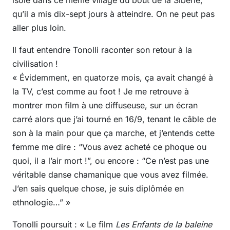
qu’il a mis dix-sept jours à atteindre. On ne peut pas
aller plus loin.
Il faut entendre Tonolli raconter son retour à la
civilisation !
« Évidemment, en quatorze mois, ça avait changé à
la TV, c’est comme au foot ! Je me retrouve à
montrer mon film à une diffuseuse, sur un écran
carré alors que j’ai tourné en 16/9, tenant le câble de
son à la main pour que ça marche, et j’entends cette
femme me dire : “Vous avez acheté ce phoque ou
quoi, il a l’air mort !”, ou encore : “Ce n’est pas une
véritable danse chamanique que vous avez filmée.
J’en sais quelque chose, je suis diplômée en
ethnologie…” »
Tonolli poursuit : « Le film
Les Enfants de la baleine