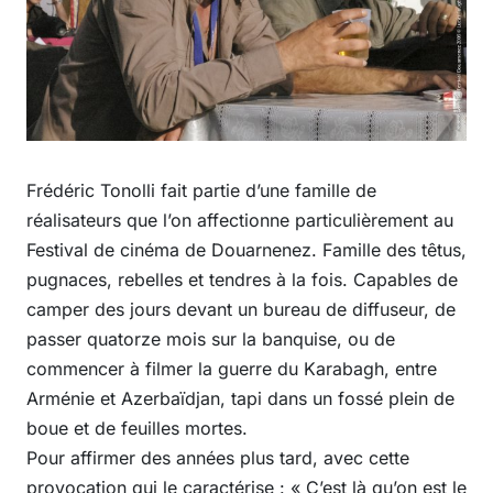
Frédéric Tonolli fait partie d’une famille de
réalisateurs que l’on affectionne particulièrement au
Festival de cinéma de Douarnenez. Famille des têtus,
pugnaces, rebelles et tendres à la fois. Capables de
camper des jours devant un bureau de diffuseur, de
passer quatorze mois sur la banquise, ou de
commencer à filmer la guerre du Karabagh, entre
Arménie et Azerbaïdjan, tapi dans un fossé plein de
boue et de feuilles mortes.
Pour affirmer des années plus tard, avec cette
provocation qui le caractérise : « C’est là qu’on est le