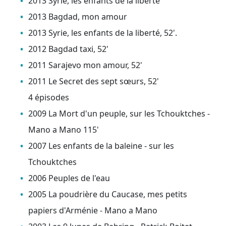
2013 Syrie, les enfants de la liberté
2013 Bagdad, mon amour
2013 Syrie, les enfants de la liberté, 52'.
2012 Bagdad taxi, 52'
2011 Sarajevo mon amour, 52'
2011 Le Secret des sept sœurs, 52'
4 épisodes
2009 La Mort d'un peuple, sur les Tchouktches -
Mano a Mano 115'
2007 Les enfants de la baleine - sur les
Tchouktches
2006 Peuples de l'eau
2005 La poudrière du Caucase, mes petits
papiers d'Arménie - Mano a Mano