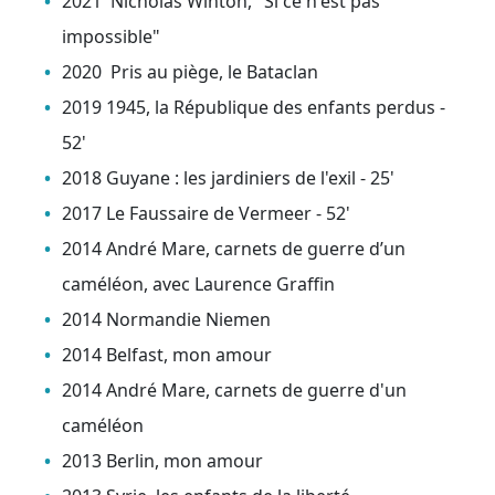
2021 Nicholas Winton, "Si ce n'est pas
impossible"
2020 Pris au piège, le Bataclan
2019 1945, la République des enfants perdus -
52'
2018 Guyane : les jardiniers de l'exil - 25'
2017 Le Faussaire de Vermeer - 52'
2014 André Mare, carnets de guerre d’un
caméléon, avec Laurence Graffin
2014 Normandie Niemen
2014 Belfast, mon amour
2014 André Mare, carnets de guerre d'un
caméléon
2013 Berlin, mon amour