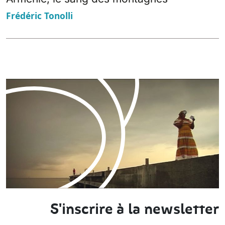
Frédéric Tonolli
S'inscrire à la newsletter