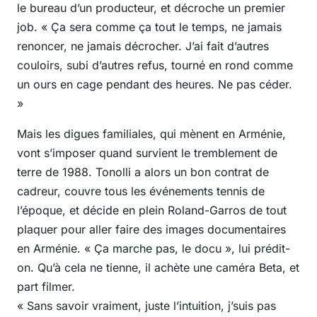
le bureau d’un producteur, et décroche un premier
job. « Ça sera comme ça tout le temps, ne jamais
renoncer, ne jamais décrocher. J’ai fait d’autres
couloirs, subi d’autres refus, tourné en rond comme
un ours en cage pendant des heures. Ne pas céder.
»
Mais les digues familiales, qui mènent en Arménie,
vont s’imposer quand survient le tremblement de
terre de 1988. Tonolli a alors un bon contrat de
cadreur, couvre tous les événements tennis de
l’époque, et décide en plein Roland-Garros de tout
plaquer pour aller faire des images documentaires
en Arménie. « Ça marche pas, le docu », lui prédit-
on. Qu’à cela ne tienne, il achète une caméra Beta, et
part filmer.
« Sans savoir vraiment, juste l’intuition, j’suis pas