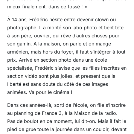
mieux finalement, dans ce fossé ! »
À 14 ans, Frédéric hésite entre devenir clown ou
photographe. Il a monté son labo photo et tient tête
à son père, ouvrier, qui rêve d’autres choses pour
son gamin. À la maison, on parle et on mange
arménien, mais hors du foyer, il faut s’intégrer à tout
prix. Arrivé en section photo dans une école
spécialisée, Frédéric s’avise que les filles inscrites en
section vidéo sont plus jolies, et pressent que la
liberté est sans doute du côté de ces images
animées. Va pour le cinéma !
Dans ces années-là, sorti de l’école, on file s’inscrire
au planning de France 3, à la Maison de la radio.
Pas de boulot en ce moment, lui dit-on. Mais il fait le
pied de grue toute la journée dans un couloir, devant