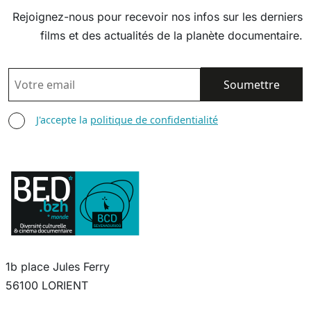
Rejoignez-nous pour recevoir nos infos sur les derniers
films et des actualités de la planète documentaire.
EMAIL
AGREE TERMS
J'accepte la
politique de confidentialité
1b place Jules Ferry
56100 LORIENT