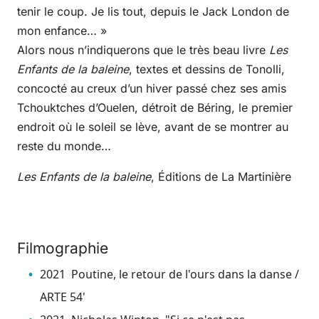
tenir le coup. Je lis tout, depuis le Jack London de
mon enfance… »
Alors nous n’indiquerons que le très beau livre
Les
Enfants de la baleine
, textes et dessins de Tonolli,
concocté au creux d’un hiver passé chez ses amis
Tchouktches d’Ouelen, détroit de Béring, le premier
endroit où le soleil se lève, avant de se montrer au
reste du monde…
Les Enfants de la baleine
, Éditions de La Martinière
Filmographie
2021 Poutine, le retour de l'ours dans la danse /
ARTE 54'