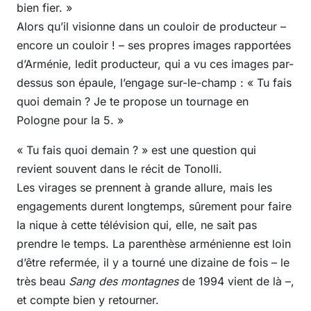
bien fier. »
Alors qu’il visionne dans un couloir de producteur –
encore un couloir ! – ses propres images rapportées
d’Arménie, ledit producteur, qui a vu ces images par-
dessus son épaule, l’engage sur-le-champ : « Tu fais
quoi demain ? Je te propose un tournage en
Pologne pour la 5. »
« Tu fais quoi demain ? » est une question qui
revient souvent dans le récit de Tonolli.
Les virages se prennent à grande allure, mais les
engagements durent longtemps, sûrement pour faire
la nique à cette télévision qui, elle, ne sait pas
prendre le temps. La parenthèse arménienne est loin
d’être refermée, il y a tourné une dizaine de fois – le
très beau
Sang des montagnes
de 1994 vient de là –,
et compte bien y retourner.