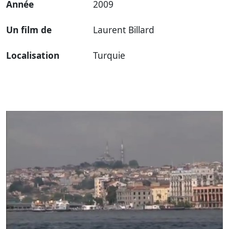
Année
2009
Un film de
Laurent Billard
Localisation
Turquie