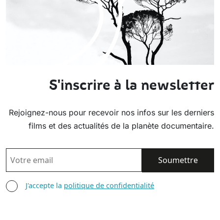
S'inscrire à la newsletter
Rejoignez-nous pour recevoir nos infos sur les derniers
films et des actualités de la planète documentaire.
EMAIL
AGREE TERMS
J'accepte la
politique de confidentialité