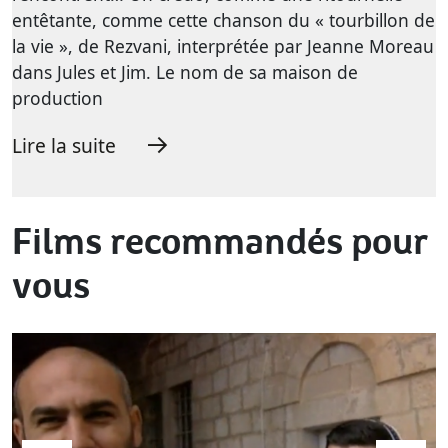
entêtante, comme cette chanson du « tourbillon de
la vie », de Rezvani, interprétée par Jeanne Moreau
dans Jules et Jim. Le nom de sa maison de
production
Lire la suite
Films recommandés pour
vous