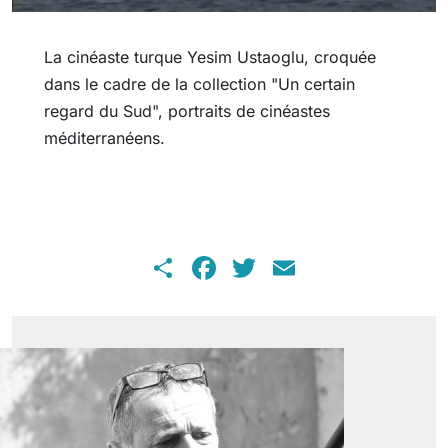
La cinéaste turque Yesim Ustaoglu, croquée
dans le cadre de la collection "Un certain
regard du Sud", portraits de cinéastes
méditerranéens.
Share
Facebook
Twitter
Email