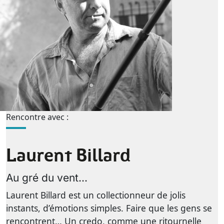
Rencontre avec :
Laurent Billard
Au gré du vent...
Laurent Billard est un collectionneur de jolis
instants, d’émotions simples. Faire que les gens se
rencontrent… Un credo, comme une ritournelle