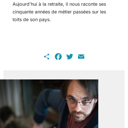
Aujourd'hui à la retraite, il nous raconte ses
cinquante années de métier passées sur les
toits de son pays.
Share
Facebook
Twitter
Email