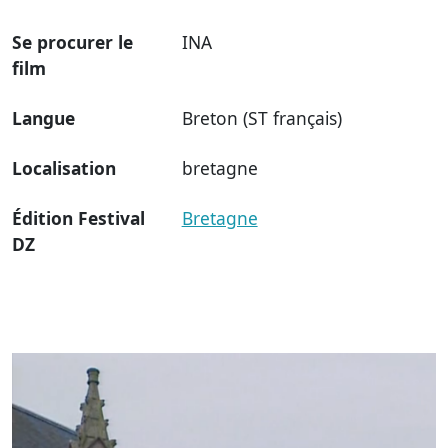
Se procurer le
INA
film
Langue
Breton (ST français)
Localisation
bretagne
Édition Festival
Bretagne
DZ