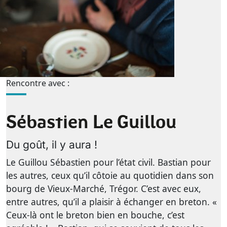
Rencontre avec :
Sébastien Le Guillou
Du goût, il y aura !
Le Guillou Sébastien pour l’état civil. Bastian pour
les autres, ceux qu’il côtoie au quotidien dans son
bourg de Vieux-Marché, Trégor. C’est avec eux,
entre autres, qu’il a plaisir à échanger en breton. «
Ceux-là ont le breton bien en bouche, c’est