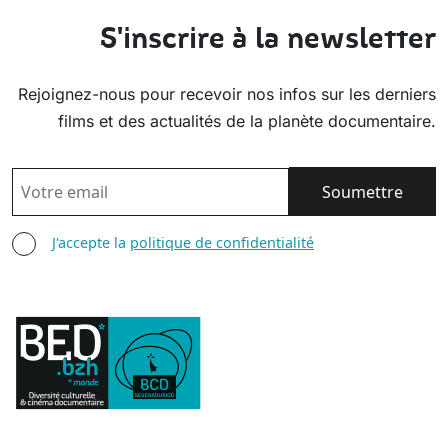
S'inscrire à la newsletter
Rejoignez-nous pour recevoir nos infos sur les derniers
films et des actualités de la planète documentaire.
EMAIL
AGREE TERMS
J'accepte la
politique de confidentialité