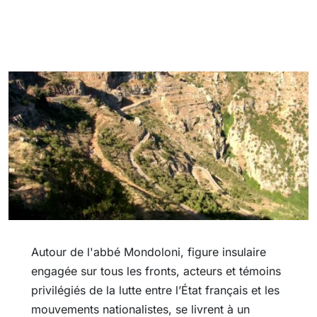
Autour de l'abbé Mondoloni, figure insulaire
engagée sur tous les fronts, acteurs et témoins
privilégiés de la lutte entre l’État français et les
mouvements nationalistes, se livrent à un