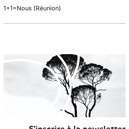
1+1=Nous (Réunion)