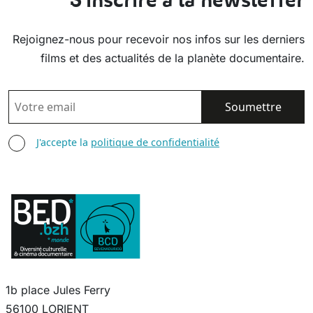
S'inscrire à la newsletter
Rejoignez-nous pour recevoir nos infos sur les derniers
films et des actualités de la planète documentaire.
EMAIL
AGREE TERMS
J'accepte la
politique de confidentialité
1b place Jules Ferry
56100 LORIENT