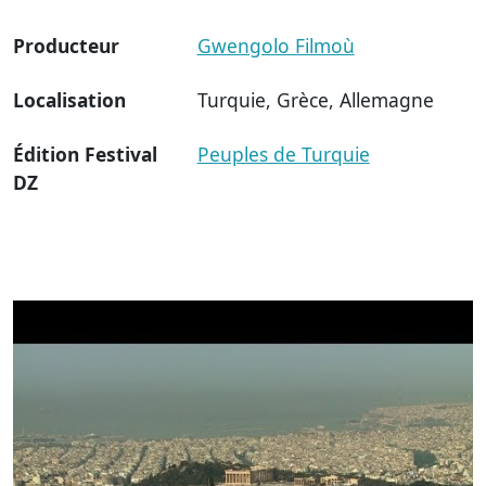
Producteur
Gwengolo Filmoù
Localisation
Turquie, Grèce, Allemagne
Édition Festival
Peuples de Turquie
DZ