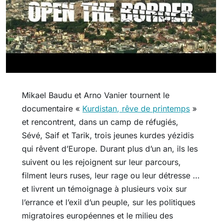
Mikael Baudu et Arno Vanier tournent le
documentaire «
Kurdistan, rêve de printemps
»
et rencontrent, dans un camp de réfugiés,
Sévé, Saif et Tarik, trois jeunes kurdes yézidis
qui rêvent d’Europe. Durant plus d’un an, ils les
suivent ou les rejoignent sur leur parcours,
filment leurs ruses, leur rage ou leur détresse …
et livrent un témoignage à plusieurs voix sur
l’errance et l’exil d’un peuple, sur les politiques
migratoires européennes et le milieu des