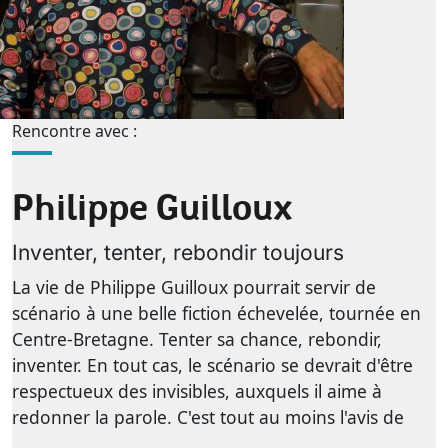
Rencontre avec :
Philippe Guilloux
Inventer, tenter, rebondir toujours
La vie de Philippe Guilloux pourrait servir de
scénario à une belle fiction échevelée, tournée en
Centre-Bretagne. Tenter sa chance, rebondir,
inventer. En tout cas, le scénario se devrait d'être
respectueux des invisibles, auxquels il aime à
redonner la parole. C'est tout au moins l'avis de