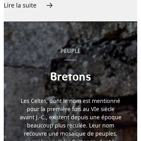
Lire la suite
PEUPLE
Bretons
Les Celtes, dont le nom est mentionné
pour la première fois au VIe siècle
avant J.-C., existent depuis une époque
beaucoup plus reculée. Leur nom
recouvre une mosaïque de peuples,