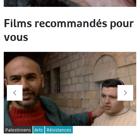
Films recommandés pour
vous
Palestiniens
Arts
Résistances