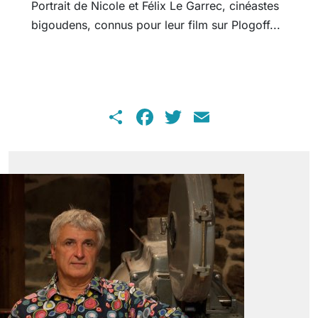
Portrait de Nicole et Félix Le Garrec, cinéastes
bigoudens, connus pour leur film sur Plogoff...
Share
Facebook
Twitter
Email