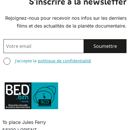
S'inscrire à la newsletter
Rejoignez-nous pour recevoir nos infos sur les derniers
films et des actualités de la planète documentaire.
EMAIL
AGREE TERMS
J'accepte la
politique de confidentialité
1b place Jules Ferry