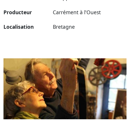
Producteur
Carrément à l'Ouest
Localisation
Bretagne