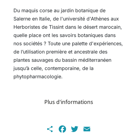
Du maquis corse au jardin botanique de
Salerne en Italie, de l'université d'Athènes aux
Herboristes de Tissint dans le désert marocain,
quelle place ont les savoirs botaniques dans
nos sociétés ? Toute une palette d'expériences,
de l’utilisation première et ancestrale des
plantes sauvages du bassin méditerranéen
jusqu’à celle, contemporaine, de la
phytopharmacologie.
Plus d'informations
Share
Facebook
Twitter
Email