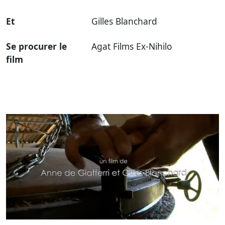
Et
Gilles Blanchard
Se procurer le
Agat Films Ex-Nihilo
film