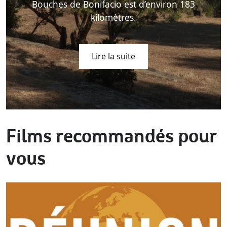
Bouches de Bonifacio est d’environ 183
kilomètres.
Lire la suite
Films recommandés pour
vous