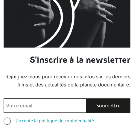
S'inscrire à la newsletter
Rejoignez-nous pour recevoir nos infos sur les derniers
films et des actualités de la planète documentaire.
EMAIL
AGREE TERMS
J'accepte la
politique de confidentialité