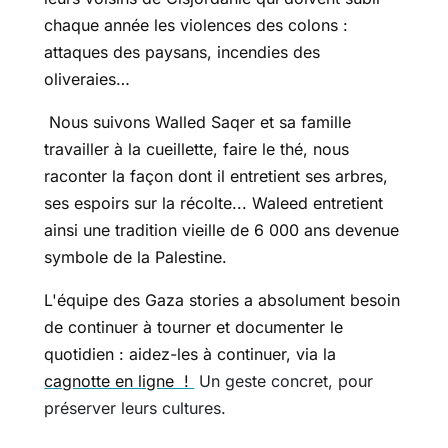
chaque année les violences des colons :
attaques des paysans, incendies des
oliveraies…
Nous suivons Walled Saqer et sa famille
travailler à la cueillette, faire le thé, nous
raconter la façon dont il entretient ses arbres,
ses espoirs sur la récolte... Waleed entretient
ainsi une tradition vieille de 6 000 ans devenue
symbole de la Palestine.
L'équipe des Gaza stories a absolument besoin
de continuer à tourner et documenter le
quotidien : aidez-les à continuer, via la
cagnotte en ligne !
Un geste concret, pour
préserver leurs cultures.