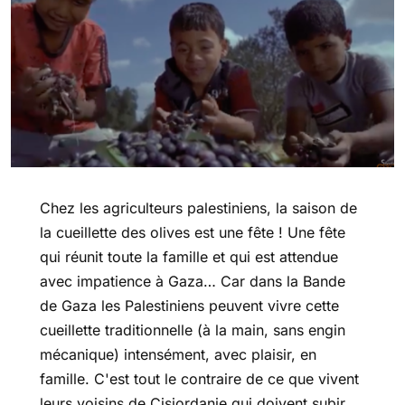
Chez les agriculteurs palestiniens, la saison de
la cueillette des olives est une fête ! Une fête
qui réunit toute la famille et qui est attendue
avec impatience à Gaza… Car dans la Bande
de Gaza les Palestiniens peuvent vivre cette
cueillette traditionnelle (à la main, sans engin
mécanique) intensément, avec plaisir, en
famille. C'est tout le contraire de ce que vivent
leurs voisins de Cisjordanie qui doivent subir