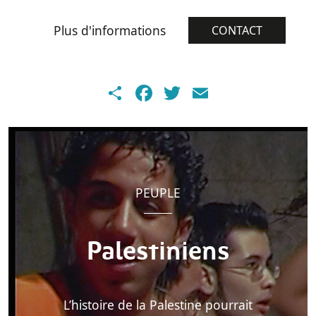
Plus d'informations
CONTACT
Share
Facebook
Twitter
Email
PEUPLE
Palestiniens
L’histoire de la Palestine pourrait