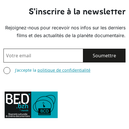
S'inscrire à la newsletter
Rejoignez-nous pour recevoir nos infos sur les derniers
films et des actualités de la planète documentaire.
EMAIL
AGREE TERMS
J'accepte la
politique de confidentialité