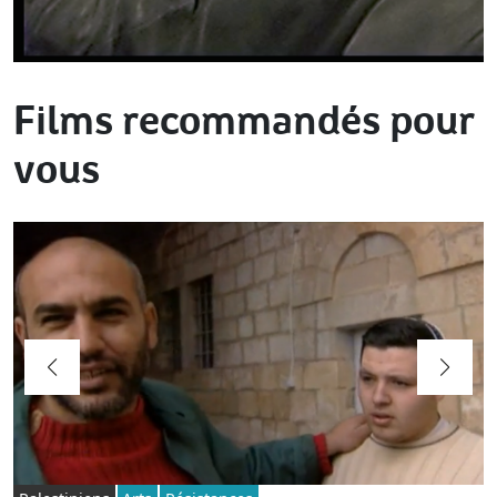
Films recommandés pour
vous