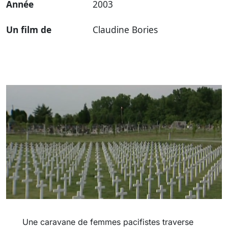
Année
2003
Un film de
Claudine Bories
Une caravane de femmes pacifistes traverse