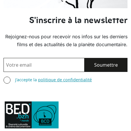
S'inscrire à la newsletter
Rejoignez-nous pour recevoir nos infos sur les derniers
films et des actualités de la planète documentaire.
EMAIL
AGREE TERMS
J'accepte la
politique de confidentialité