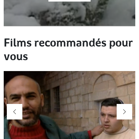
Films recommandés pour
vous