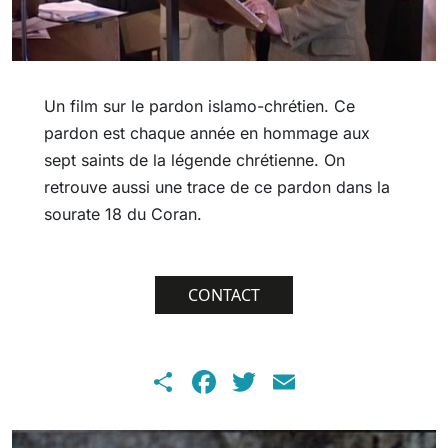
Un film sur le pardon islamo-chrétien. Ce
pardon est chaque année en hommage aux
sept saints de la légende chrétienne. On
retrouve aussi une trace de ce pardon dans la
sourate 18 du Coran.
CONTACT
Share
Facebook
Twitter
Email