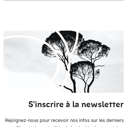
S'inscrire à la newsletter
Rejoignez-nous pour recevoir nos infos sur les derniers