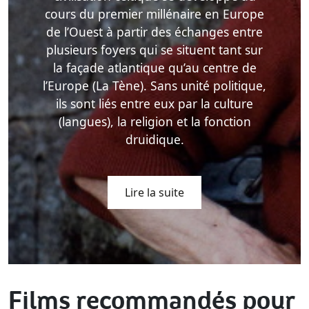
cours du premier millénaire en Europe
de l’Ouest à partir des échanges entre
plusieurs foyers qui se situent tant sur
la façade atlantique qu’au centre de
l’Europe (La Tène). Sans unité politique,
ils sont liés entre eux par la culture
(langues), la religion et la fonction
druidique.
Lire la suite
Films recommandés pour