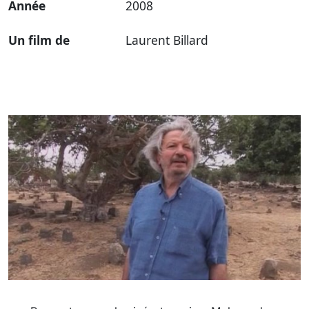
Année
2008
Un film de
Laurent Billard