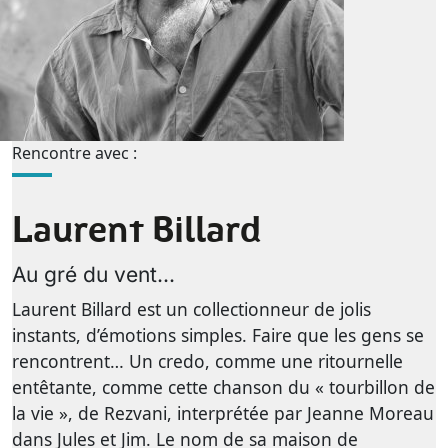
Rencontre avec :
Laurent Billard
Au gré du vent...
Laurent Billard est un collectionneur de jolis
instants, d’émotions simples. Faire que les gens se
rencontrent… Un credo, comme une ritournelle
entêtante, comme cette chanson du « tourbillon de
la vie », de Rezvani, interprétée par Jeanne Moreau
dans Jules et Jim. Le nom de sa maison de