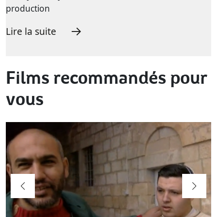
production
Lire la suite
Films recommandés pour
vous