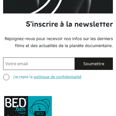
S'inscrire à la newsletter
Rejoignez-nous pour recevoir nos infos sur les derniers
films et des actualités de la planète documentaire.
EMAIL
AGREE TERMS
J'accepte la
politique de confidentialité