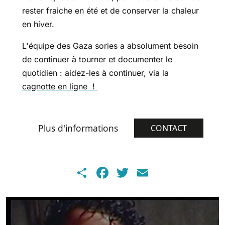
rester fraiche en été et de conserver la chaleur
en hiver.
L'équipe des Gaza sories a absolument besoin
de continuer à tourner et documenter le
quotidien : aidez-les à continuer, via la
cagnotte en ligne !
Plus d'informations
CONTACT
Share
Facebook
Twitter
Email