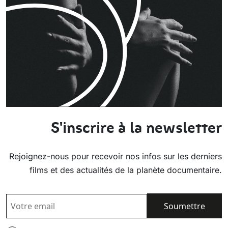
S'inscrire à la newsletter
Rejoignez-nous pour recevoir nos infos sur les derniers
films et des actualités de la planète documentaire.
EMAIL