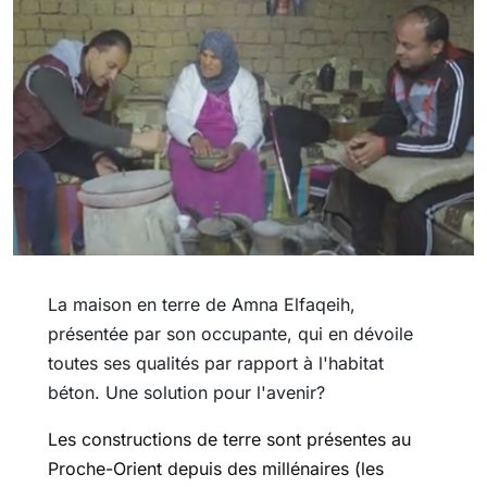
La maison en terre de Amna Elfaqeih,
présentée par son occupante, qui en dévoile
toutes ses qualités par rapport à l'habitat
béton. Une solution pour l'avenir?
Les constructions de terre sont présentes au
Proche-Orient depuis des millénaires (les