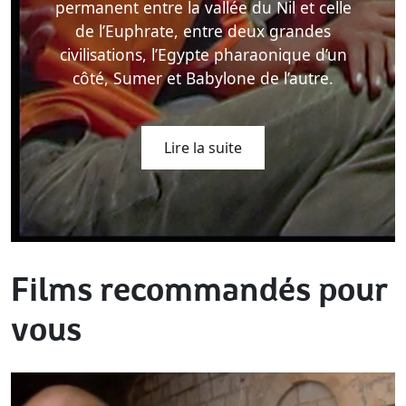
permanent entre la vallée du Nil et celle
de l’Euphrate, entre deux grandes
civilisations, l’Egypte pharaonique d’un
côté, Sumer et Babylone de l’autre.
Lire la suite
Films recommandés pour
vous