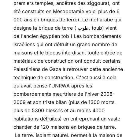
premiers temples, ancêtres des ziggourat, ont
été construits en Mésopotamie voici plus de 6
000 ans en briques de terre). Le mot arabe qui
désigne la brique de terre ( طوب, toub) vient
de l'ancien égyptien tob ! Les bombardements
israéliens qui ont détruit un grand nombre de
maisons et le blocus interdisant toute entrée de
matériaux de construction ont conduit certains
Palestiniens de Gaza à retrouver cette ancienne
technique de construction. C'est aussi à cela
qu'avait pensé l'UNRWA après les
bombardements meurtriers de l'hiver 2008-
2009 et son triste bilan (plus de 1300 morts,
plus de 5300 blessés et au moins 4000
habitations détruites) en entreprenant un vaste
chantier de 120 maisons en briques de terre.
La terre, isolant naturel, permet à la maison de