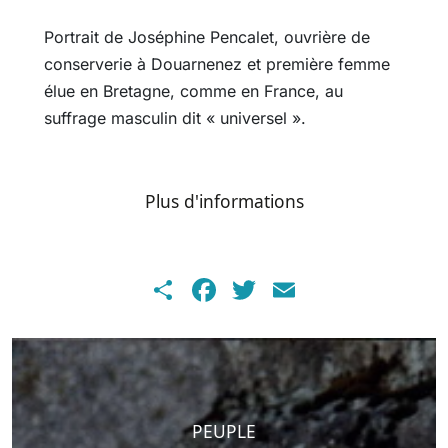
Portrait de Joséphine Pencalet, ouvrière de
conserverie à Douarnenez et première femme
élue en Bretagne, comme en France, au
suffrage masculin dit « universel ».
Plus d'informations
Share
Facebook
Twitter
Email
PEUPLE