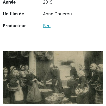
Année
2015
Un film de
Anne Gouerou
Producteur
Beo