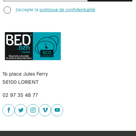
AGREE TERMS
J'accepte la
politique de confidentialité
1b place Jules Ferry
56100 LORIENT
02 97 35 48 77