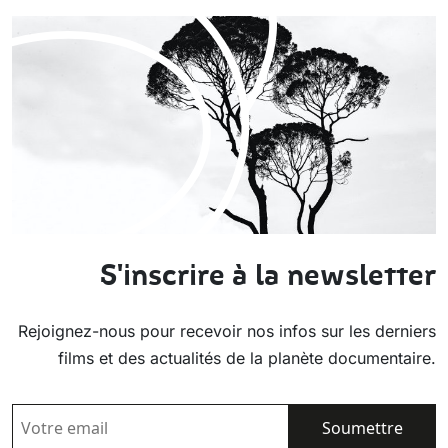
S'inscrire à la newsletter
Rejoignez-nous pour recevoir nos infos sur les derniers
films et des actualités de la planète documentaire.
EMAIL