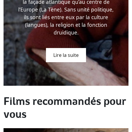
la façade atlantique qu’au centre de
l’Europe (La Tène). Sans unité politique,
ils sont liés entre eux par la culture
(langues), la religion et la fonction
druidique.
Lire la suite
Films recommandés pour
vous