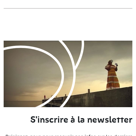
S'inscrire à la newsletter