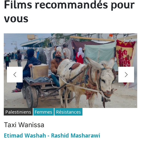
Films recommandés pour
vous
Palestiniens
Femmes
Résistances
Taxi Wanissa
Etimad Washah - Rashid Masharawi