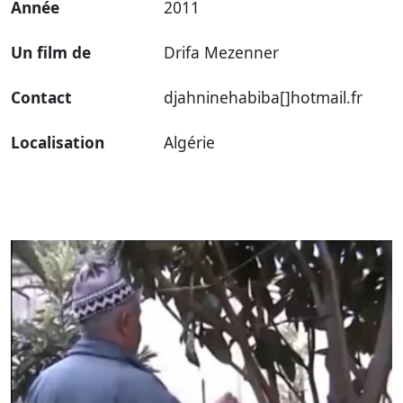
Année
2011
Un film de
Drifa Mezenner
Contact
djahninehabiba[]hotmail.fr
Localisation
Algérie