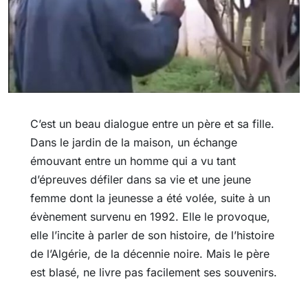
C’est un beau dialogue entre un père et sa fille.
Dans le jardin de la maison, un échange
émouvant entre un homme qui a vu tant
d’épreuves défiler dans sa vie et une jeune
femme dont la jeunesse a été volée, suite à un
évènement survenu en 1992. Elle le provoque,
elle l’incite à parler de son histoire, de l’histoire
de l’Algérie, de la décennie noire. Mais le père
est blasé, ne livre pas facilement ses souvenirs.