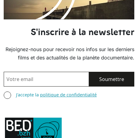
S'inscrire à la newsletter
Rejoignez-nous pour recevoir nos infos sur les derniers
films et des actualités de la planète documentaire.
EMAIL
AGREE TERMS
J'accepte la
politique de confidentialité