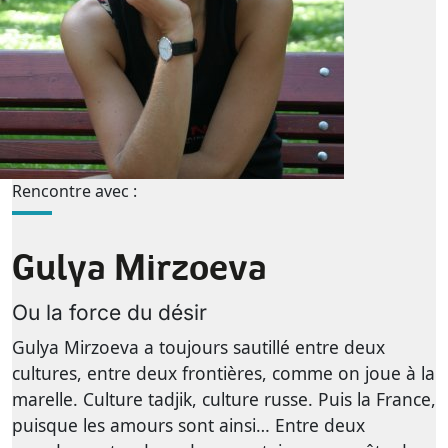
Rencontre avec :
Gulya Mirzoeva
Ou la force du désir
Gulya Mirzoeva a toujours sautillé entre deux
cultures, entre deux frontières, comme on joue à la
marelle. Culture tadjik, culture russe. Puis la France,
puisque les amours sont ainsi… Entre deux