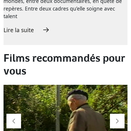
mondes, entre deux documentaires, en quête de
repères. Entre deux cadres qu’elle soigne avec
talent
Lire la suite
Films recommandés pour
vous