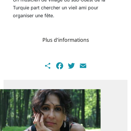
Turquie part chercher un vieil ami pour
organiser une fête.
Plus d'informations
Share
Facebook
Twitter
Email