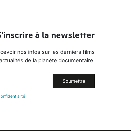
S'inscrire à la newsletter
evoir nos infos sur les derniers films
actualités de la planète documentaire.
onfidentialité