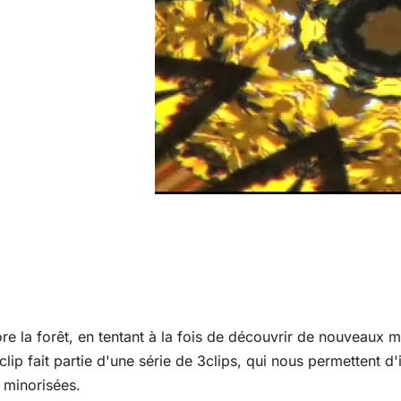
re la forêt, en tentant à la fois de découvrir de nouveaux m
lip fait partie d'une série de 3clips, qui nous permettent d'
 minorisées.