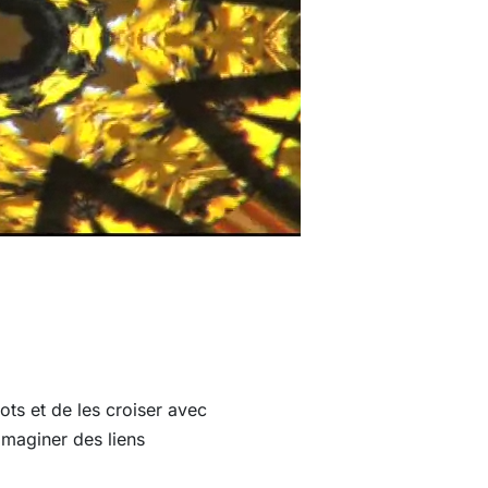
ots et de les croiser avec
imaginer des liens