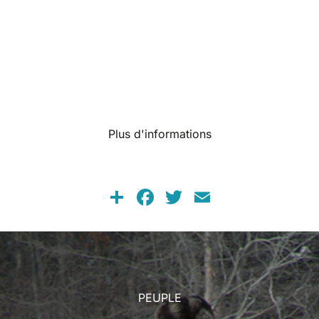
Plus d'informations
Share
Facebook
Twitter
Email
PEUPLE