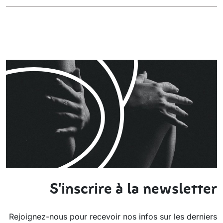
S'inscrire à la newsletter
Rejoignez-nous pour recevoir nos infos sur les derniers