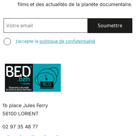
films et des actualités de la planète documentaire.
EMAIL
AGREE TERMS
J'accepte la
politique de confidentialité
1b place Jules Ferry
56100 LORIENT
02 97 35 48 77