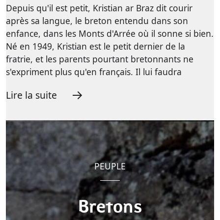
Depuis qu'il est petit, Kristian ar Braz dit courir
après sa langue, le breton entendu dans son
enfance, dans les Monts d'Arrée où il sonne si bien.
Né en 1949, Kristian est le petit dernier de la
fratrie, et les parents pourtant bretonnants ne
s'expriment plus qu'en français. Il lui faudra
Lire la suite
PEUPLE
Bretons