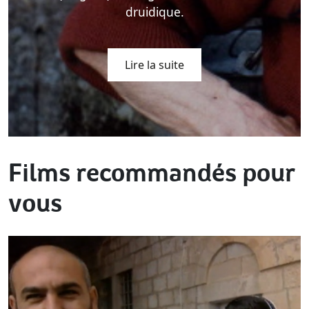
druidique.
Lire la suite
Films recommandés pour
vous