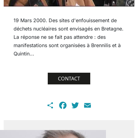
19 Mars 2000. Des sites d'enfouissement de
déchets nucléaires sont envisagés en Bretagne.
La réponse ne se fait pas attendre : des
manifestations sont organisées à Brennilis et à
Quintin...
CONTACT
Share
Facebook
Twitter
Email