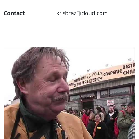
Contact
krisbraz[]icloud.com