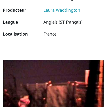
Producteur
Laura Waddington
Langue
Anglais (ST français)
Localisation
France