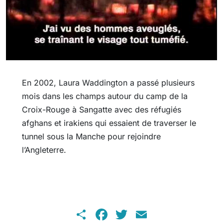
En 2002, Laura Waddington a passé plusieurs
mois dans les champs autour du camp de la
Croix-Rouge à Sangatte avec des réfugiés
afghans et irakiens qui essaient de traverser le
tunnel sous la Manche pour rejoindre
l’Angleterre.
Share
Facebook
Twitter
Email