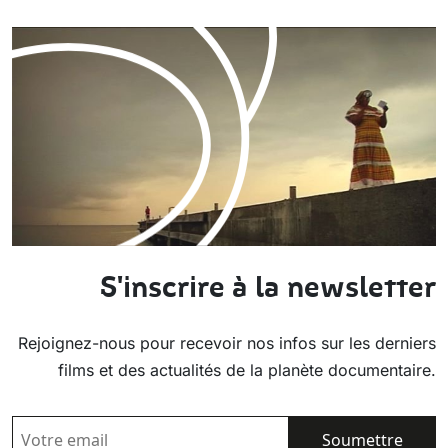
S'inscrire à la newsletter
Rejoignez-nous pour recevoir nos infos sur les derniers
films et des actualités de la planète documentaire.
EMAIL