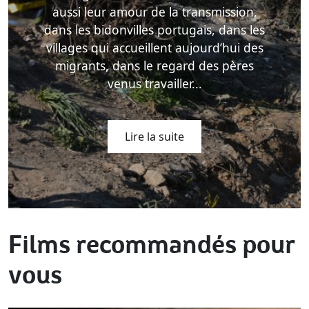
aussi leur amour de la transmission,
dans les bidonvilles portugais, dans les
villages qui accueillent aujourd’hui des
migrants, dans le regard des pères
venus travailler...
Lire la suite
Films recommandés pour
vous