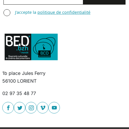
AGREE TERMS
J'accepte la
politique de confidentialité
1b place Jules Ferry
56100 LORIENT
02 97 35 48 77