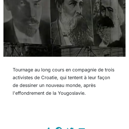
Tournage au long cours en compagnie de trois
activistes de Croatie, qui tentent à leur façon
de dessiner un nouveau monde, après
l'effondrement de la Yougoslavie.