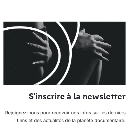
S'inscrire à la newsletter
Rejoignez-nous pour recevoir nos infos sur les derniers
films et des actualités de la planète documentaire.