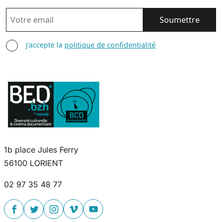
EMAIL
AGREE TERMS
J'accepte la
politique de confidentialité
1b place Jules Ferry
56100 LORIENT
02 97 35 48 77