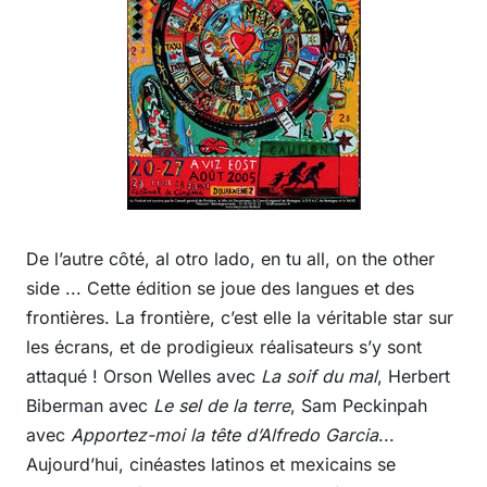
De l’autre côté, al otro lado, en tu all, on the other
side ... Cette édition se joue des langues et des
frontières. La frontière, c’est elle la véritable star sur
les écrans, et de prodigieux réalisateurs s’y sont
attaqué ! Orson Welles avec
La soif du mal
, Herbert
Biberman avec
Le sel de la terre
, Sam Peckinpah
avec
Apportez-moi la tête d’Alfredo Garcia
...
Aujourd’hui, cinéastes latinos et mexicains se