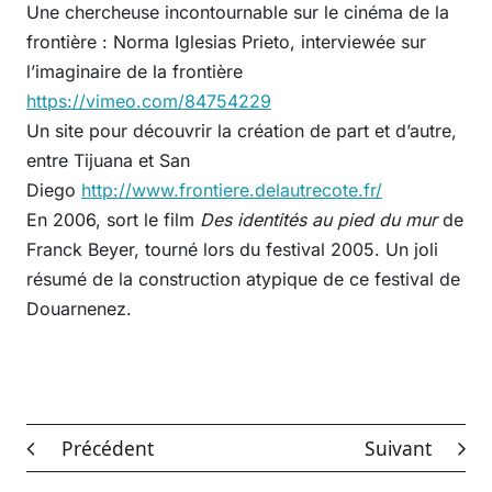
Une chercheuse incontournable sur le cinéma de la
frontière : Norma Iglesias Prieto, interviewée sur
l’imaginaire de la frontière
https://vimeo.com/84754229
Un site pour découvrir la création de part et d’autre,
entre Tijuana et San
Diego
http://www.frontiere.delautrecote.fr/
En 2006, sort le film
Des identités au pied du mur
de
Franck Beyer, tourné lors du festival 2005. Un joli
résumé de la construction atypique de ce festival de
Douarnenez.
Précédent
Suivant