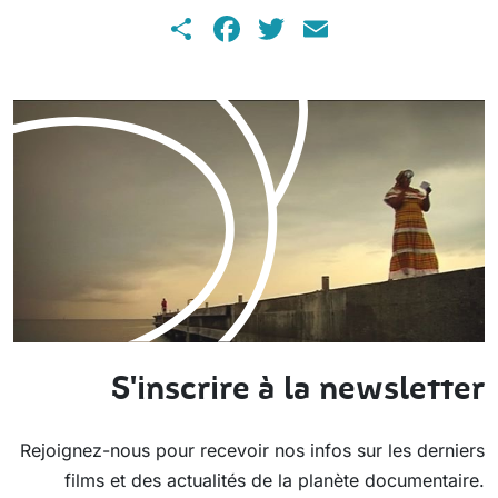
Share
Facebook
Twitter
Email
S'inscrire à la newsletter
Rejoignez-nous pour recevoir nos infos sur les derniers
films et des actualités de la planète documentaire.