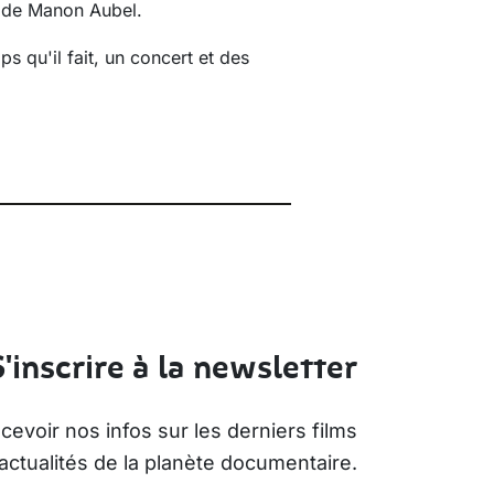
de Manon Aubel.
s qu'il fait, un concert et des
S'inscrire à la newsletter
evoir nos infos sur les derniers films
actualités de la planète documentaire.