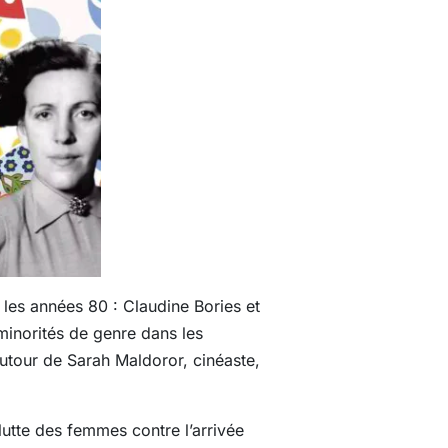
 les années 80 : Claudine Bories et
minorités de genre dans les
utour de Sarah Maldoror, cinéaste,
utte des femmes contre l’arrivée