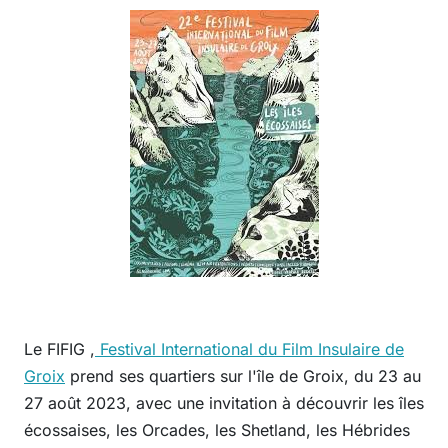
Le FIFIG ,
Festival International du Film Insulaire de
Groix
prend ses quartiers sur l'île de Groix, du 23 au
27 août 2023, avec une invitation à découvrir les îles
écossaises, les Orcades, les Shetland, les Hébrides