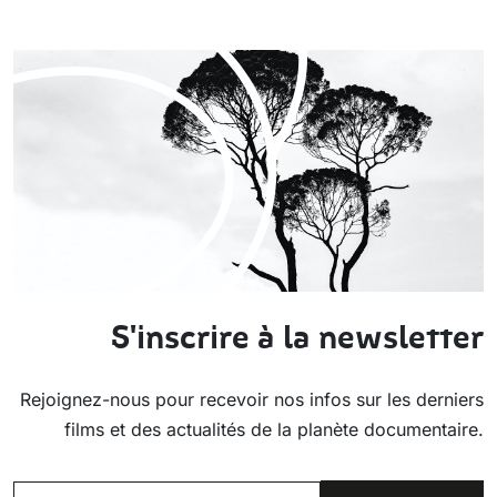
S'inscrire à la newsletter
Rejoignez-nous pour recevoir nos infos sur les derniers
films et des actualités de la planète documentaire.
EMAIL