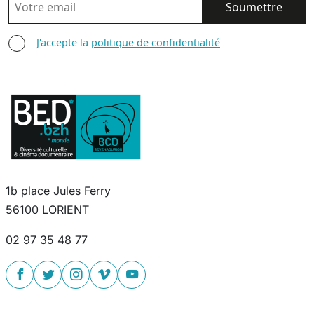
AGREE TERMS
J'accepte la
politique de confidentialité
1b place Jules Ferry
56100 LORIENT
02 97 35 48 77