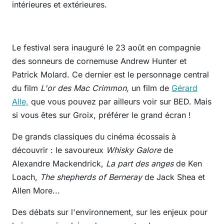
intérieures et extérieures.
Le festival sera inauguré le 23 août en compagnie
des sonneurs de cornemuse Andrew Hunter et
Patrick Molard. Ce dernier est le personnage central
du film
L'or des Mac Crimmon,
un film de
Gérard
Alle,
que vous pouvez par ailleurs voir sur BED. Mais
si vous êtes sur Groix, préférer le grand écran !
De grands classiques du cinéma écossais à
découvrir : le savoureux
Whisky Galore
de
Alexandre Mackendrick,
La part des anges
de Ken
Loach,
The shepherds of Berneray
de Jack Shea et
Allen More...
Des débats sur l'environnement, sur les enjeux pour