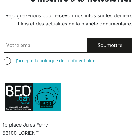
Rejoignez-nous pour recevoir nos infos sur les derniers
films et des actualités de la planète documentaire.
EMAIL
AGREE TERMS
J'accepte la
politique de confidentialité
1b place Jules Ferry
56100 LORIENT